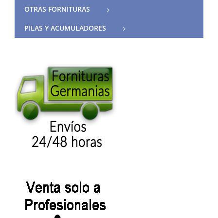
OTRAS FORNITURAS
PILAS Y ACUMULADORES