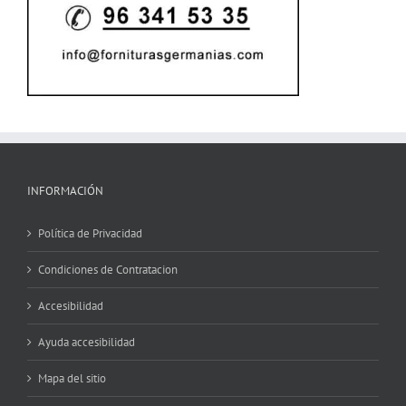
INFORMACIÓN
Política de Privacidad
Condiciones de Contratacion
Accesibilidad
Ayuda accesibilidad
Mapa del sitio