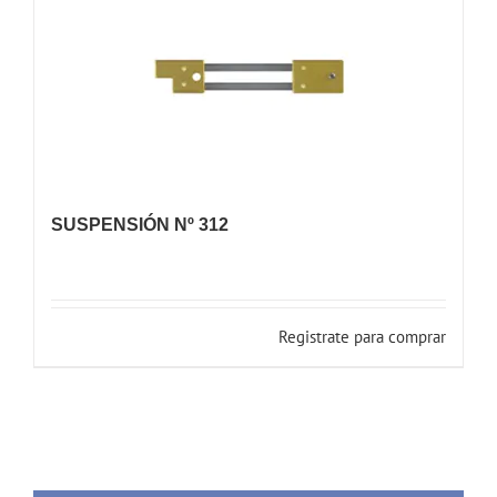
SUSPENSIÓN Nº 312
Registrate para comprar