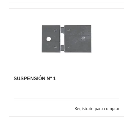
SUSPENSIÓN Nº 1
Registrate para comprar