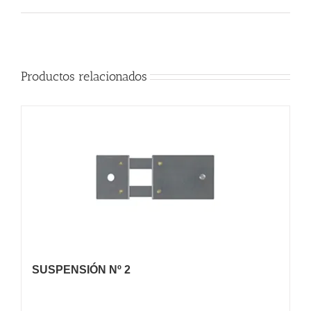
Productos relacionados
SUSPENSIÓN Nº 2