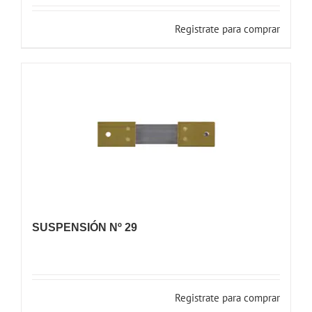
Registrate para comprar
SUSPENSIÓN Nº 29
Registrate para comprar