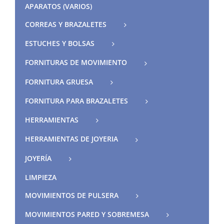
APARATOS (VARIOS)
CORREAS Y BRAZALETES
ESTUCHES Y BOLSAS
FORNITURAS DE MOVIMIENTO
FORNITURA GRUESA
FORNITURA PARA BRAZALETES
HERRAMIENTAS
HERRAMIENTAS DE JOYERIA
JOYERÍA
LIMPIEZA
MOVIMIENTOS DE PULSERA
MOVIMIENTOS PARED Y SOBREMESA