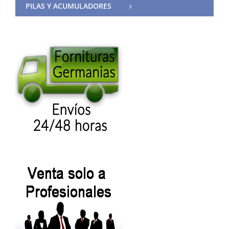
PILAS Y ACUMULADORES