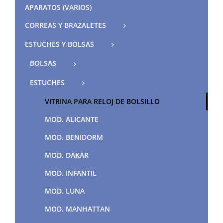
APARATOS (VARIOS)
CORREAS Y BRAZALETES
ESTUCHES Y BOLSAS
BOLSAS
ESTUCHES
VITRINA PARA RELOJ DE BOLSILLO
MOD. ALICANTE
MOD. BENIDORM
MOD. DAKAR
MOD. INFANTIL
MOD. LUNA
MOD. MANHATTAN