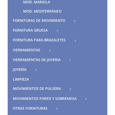
MOD. MARIOLA
MOD. MEDITERRÁNEO
FORNITURAS DE MOVIMIENTO
FORNITURA GRUESA
FORNITURA PARA BRAZALETES
HERRAMIENTAS
HERRAMIENTAS DE JOYERIA
JOYERÍA
LIMPIEZA
MOVIMIENTOS DE PULSERA
MOVIMIENTOS PARED Y SOBREMESA
OTRAS FORNITURAS