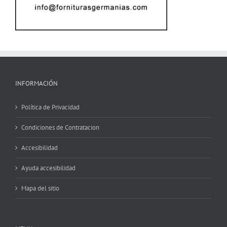
INFORMACIÓN
Política de Privacidad
Condiciones de Contratacion
Accesibilidad
Ayuda accesibilidad
Mapa del sitio