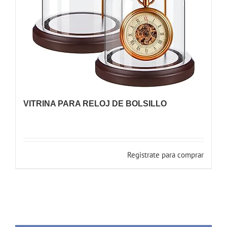
VITRINA PARA RELOJ DE BOLSILLO
Registrate para comprar