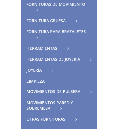
FORNITURAS DE MOVIMIENTO
FORNITURA GRUESA
FORNITURA PARA BRAZALETES
HERRAMIENTAS
HERRAMIENTAS DE JOYERIA
JOYERÍA
LIMPIEZA
MOVIMIENTOS DE PULSERA
MOVIMIENTOS PARED Y
SOBREMESA
OTRAS FORNITURAS