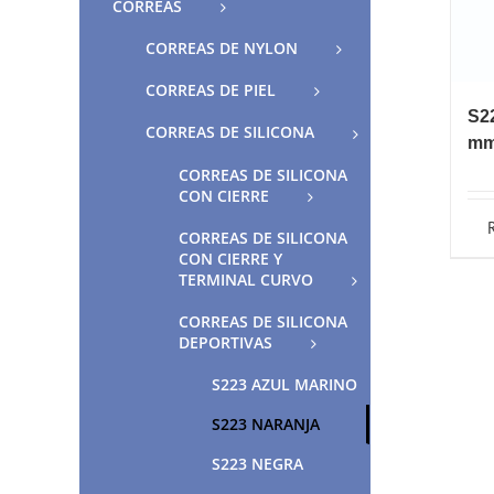
CORREAS
CORREAS DE NYLON
CORREAS DE PIEL
S2
CORREAS DE SILICONA
m
CORREAS DE SILICONA
CON CIERRE
CORREAS DE SILICONA
CON CIERRE Y
TERMINAL CURVO
CORREAS DE SILICONA
DEPORTIVAS
S223 AZUL MARINO
S223 NARANJA
S223 NEGRA