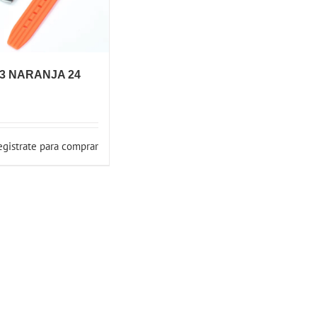
3 NARANJA 24
egistrate para comprar