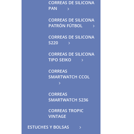
CORREAS DE SILICONA
PAN
CORREAS DE SILICONA
PATRÓN FÚTBOL
CORREAS DE SILICONA
S220
CORREAS DE SILICONA
TIPO SEIKO
CORREAS
SMARTWATCH CCOL
CORREAS
SMARTWATCH S236
CORREAS TROPIC
VINTAGE
ESTUCHES Y BOLSAS