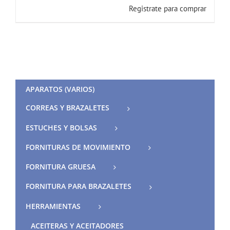
Registrate para comprar
APARATOS (VARIOS)
CORREAS Y BRAZALETES
ESTUCHES Y BOLSAS
FORNITURAS DE MOVIMIENTO
FORNITURA GRUESA
FORNITURA PARA BRAZALETES
HERRAMIENTAS
ACEITERAS Y ACEITADORES