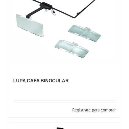
LUPA GAFA BINOCULAR
Registrate para comprar