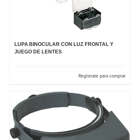
LUPA BINOCULAR CON LUZ FRONTAL Y
JUEGO DE LENTES
Registrate para comprar