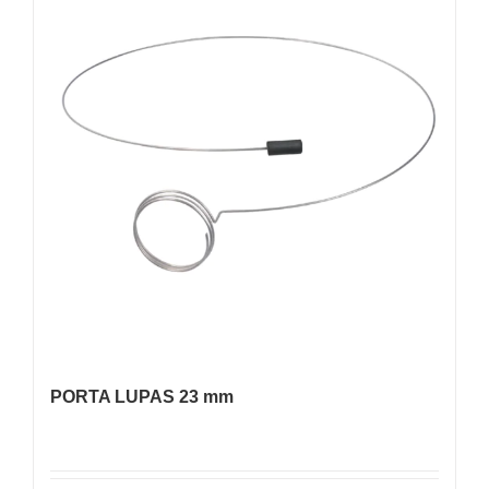
PORTA LUPAS 23 mm