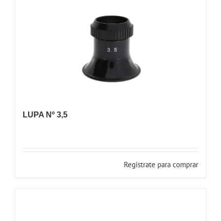
LUPA Nº 3,5
Registrate para comprar