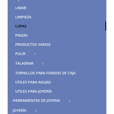
LIMAR
LIMPIEZA
LUPAS
PINZAS
PRODUCTOS VARIOS
PULIR
TALADRAR
TORNILLOS PARA FONDOS DE CAJA
UTILES PARA AGUJAS
UTILES PARA JOYERÍA
HERRAMIENTAS DE JOYERIA
JOYERÍA