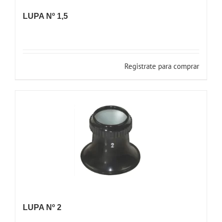
LUPA Nº 1,5
Registrate para comprar
LUPA Nº 2