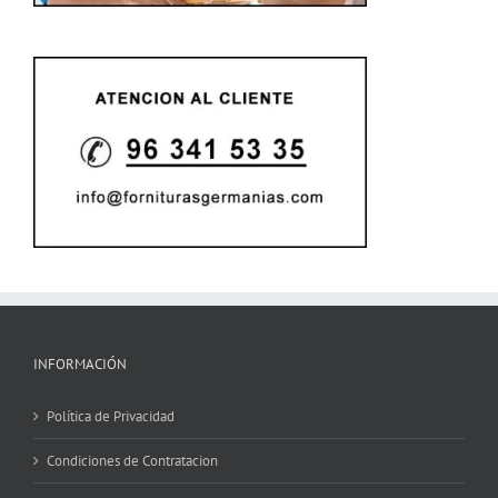
INFORMACIÓN
Política de Privacidad
Condiciones de Contratacion