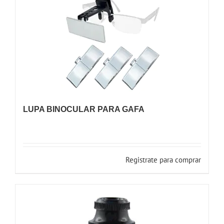
LUPA BINOCULAR PARA GAFA
Registrate para comprar