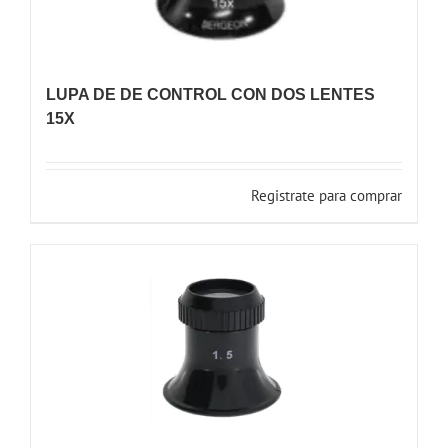
LUPA DE DE CONTROL CON DOS LENTES
15X
Registrate para comprar