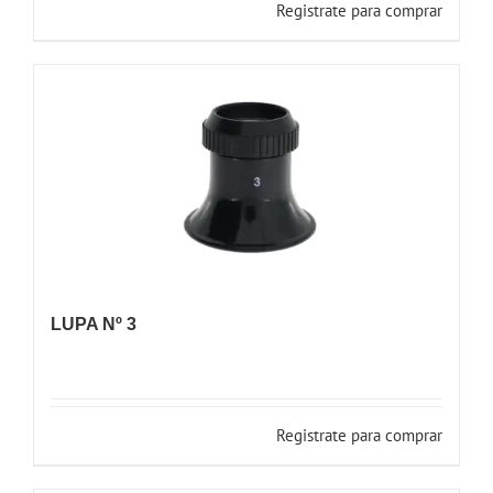
Registrate para comprar
LUPA Nº 3
Registrate para comprar