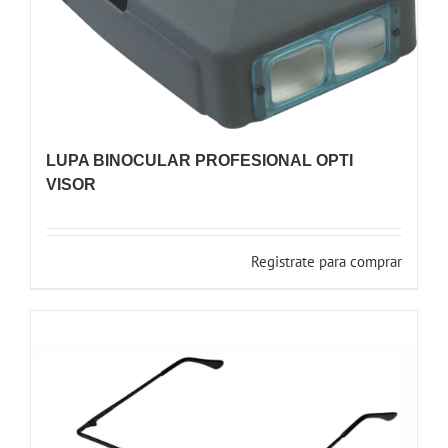
LUPA BINOCULAR PROFESIONAL OPTI
VISOR
Registrate para comprar