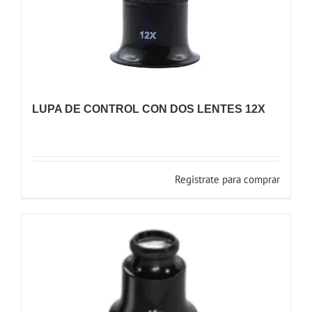
LUPA DE CONTROL CON DOS LENTES 12X
Registrate para comprar