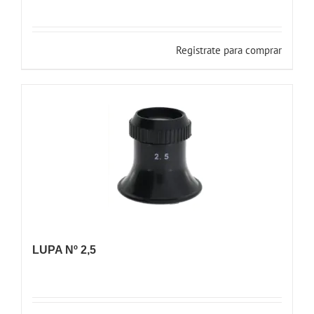
Registrate para comprar
LUPA Nº 2,5