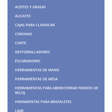
ACEITES Y GRASAS
ALICATES
CAJAS PARA CLASIFICAR
CORONAS
CORTE
DESTORNILLADORES
ESCARIADORES
HERRAMIENTAS DE MANO
HERRAMIENTAS DE MESA
HERRAMIENTAS PARA ABRIR/CERRAR FONDOS DE
RELOJ
HERAMIENTAS PARA BRAZALETES
LIJAR