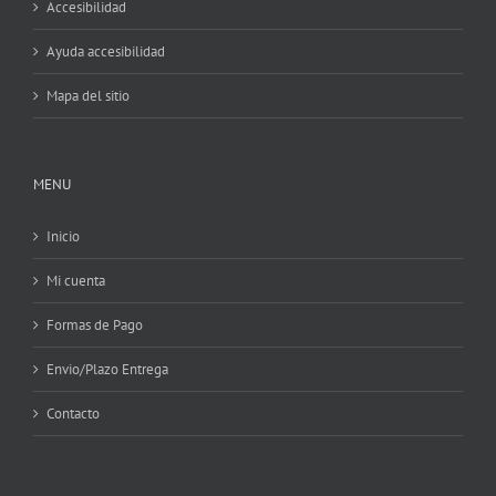
Accesibilidad
Ayuda accesibilidad
Mapa del sitio
MENU
Inicio
Mi cuenta
Formas de Pago
Envio/Plazo Entrega
Contacto