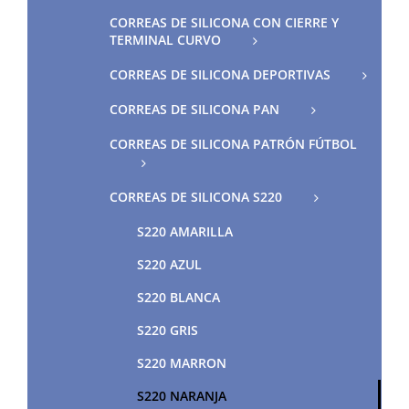
CORREAS DE SILICONA CON CIERRE Y
TERMINAL CURVO
CORREAS DE SILICONA DEPORTIVAS
CORREAS DE SILICONA PAN
CORREAS DE SILICONA PATRÓN FÚTBOL
CORREAS DE SILICONA S220
S220 AMARILLA
S220 AZUL
S220 BLANCA
S220 GRIS
S220 MARRON
S220 NARANJA