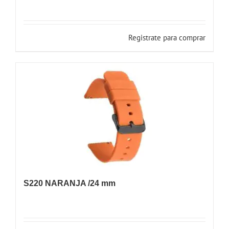
Registrate para comprar
S220 NARANJA /24 mm