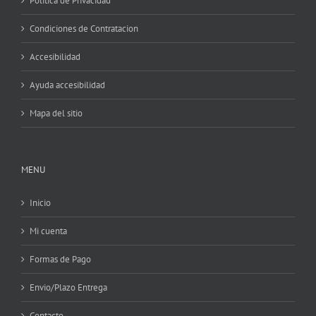
Política de Privacidad
Condiciones de Contratacion
Accesibilidad
Ayuda accesibilidad
Mapa del sitio
MENU
Inicio
Mi cuenta
Formas de Pago
Envio/Plazo Entrega
Contacto