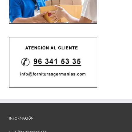
INFORMACIÓN