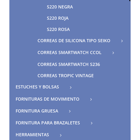
S220 NEGRA
S220 ROJA
S220 ROSA
CORREAS DE SILICONA TIPO SEIKO
CORREAS SMARTWATCH CCOL
CORREAS SMARTWATCH S236
CORREAS TROPIC VINTAGE
ESTUCHES Y BOLSAS
FORNITURAS DE MOVIMIENTO
FORNITURA GRUESA
FORNITURA PARA BRAZALETES
HERRAMIENTAS