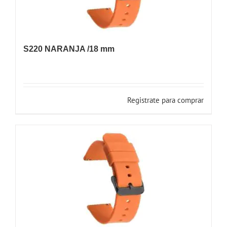
S220 NARANJA /18 mm
Registrate para comprar