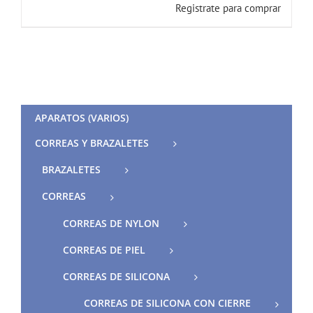
Registrate para comprar
APARATOS (VARIOS)
CORREAS Y BRAZALETES
BRAZALETES
CORREAS
CORREAS DE NYLON
CORREAS DE PIEL
CORREAS DE SILICONA
CORREAS DE SILICONA CON CIERRE