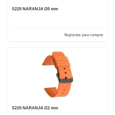
S220 NARANJA /20 mm
Registrate para comprar
S220 NARANJA /22 mm