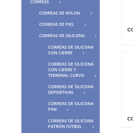
CORREAS
CORREAS DE NYLON
CORREAS DE PIEL
C
CORREAS DE SILICONA
CORREAS DE SILICONA
CON CIERRE
CORREAS DE SILICONA
CON CIERRE Y
TERMINAL CURVO
CORREAS DE SILICONA
DEPORTIVAS
CORREAS DE SILICONA
PAN
C
CORREAS DE SILICONA
PATRÓN FÚTBOL