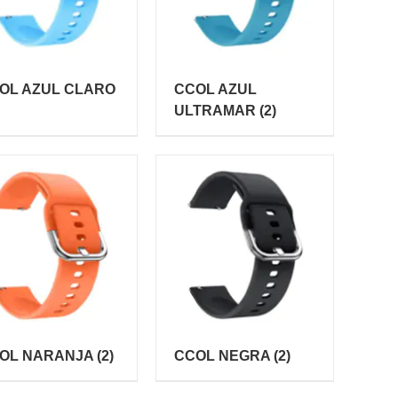
OL AZUL CLARO
CCOL AZUL
ULTRAMAR
(2)
OL NARANJA
(2)
CCOL NEGRA
(2)