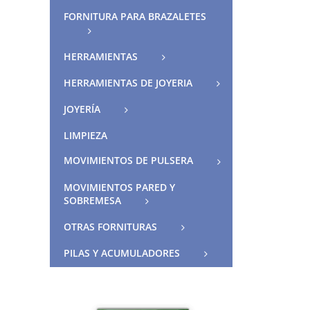
FORNITURA PARA BRAZALETES
HERRAMIENTAS
HERRAMIENTAS DE JOYERIA
JOYERÍA
LIMPIEZA
MOVIMIENTOS DE PULSERA
MOVIMIENTOS PARED Y
SOBREMESA
OTRAS FORNITURAS
PILAS Y ACUMULADORES