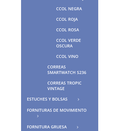
CCOL NEGRA
CCOL ROJA
CCOL ROSA
CCOL VERDE
OSCURA
CCOL VINO
CORREAS
SMARTWATCH S236
CORREAS TROPIC
VINTAGE
ESTUCHES Y BOLSAS
FORNITURAS DE MOVIMIENTO
FORNITURA GRUESA