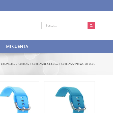
Buscar:
MI CUENTA
 BRAZALETES
/
CORREAS
/
CORREAS DE SILICONA
/
CORREAS SMARTWATCH CCOL