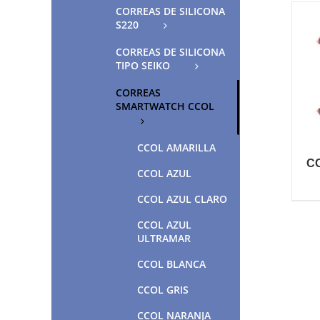
CORREAS DE SILICONA
S220
CORREAS DE SILICONA
TIPO SEIKO
CORREAS
SMARTWATCH CCOL
CCOL AMARILLA
C
CCOL AZUL
CCOL AZUL CLARO
CCOL AZUL
ULTRAMAR
CCOL BLANCA
CCOL GRIS
CCOL NARANJA