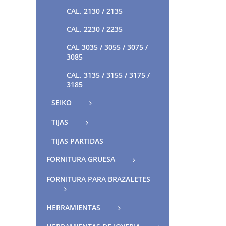
CAL. 2130 / 2135
CAL. 2230 / 2235
CAL 3035 / 3055 / 3075 /
3085
CAL. 3135 / 3155 / 3175 /
3185
SEIKO
TIJAS
TIJAS PARTIDAS
FORNITURA GRUESA
FORNITURA PARA BRAZALETES
HERRAMIENTAS