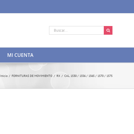
Buscar:
MI CUENTA
Inicio
/
FORNITURAS DE MOVIMIENTO
/
RX
/
CAL. 1530 / 1556 / 1565 / 1570 / 1575