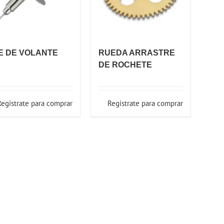
E DE VOLANTE
RUEDA ARRASTRE
DE ROCHETE
Registrate para comprar
Registrate para comprar