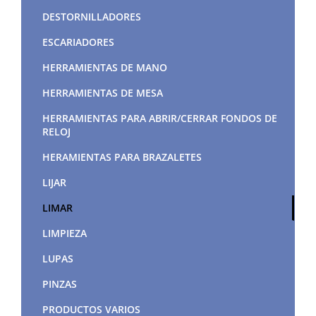
DESTORNILLADORES
ESCARIADORES
HERRAMIENTAS DE MANO
HERRAMIENTAS DE MESA
HERRAMIENTAS PARA ABRIR/CERRAR FONDOS DE
RELOJ
HERAMIENTAS PARA BRAZALETES
LIJAR
LIMAR
LIMPIEZA
LUPAS
PINZAS
PRODUCTOS VARIOS