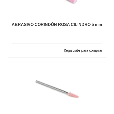
ABRASIVO CORINDÓN ROSA CILINDRO 5 mm
Registrate para comprar