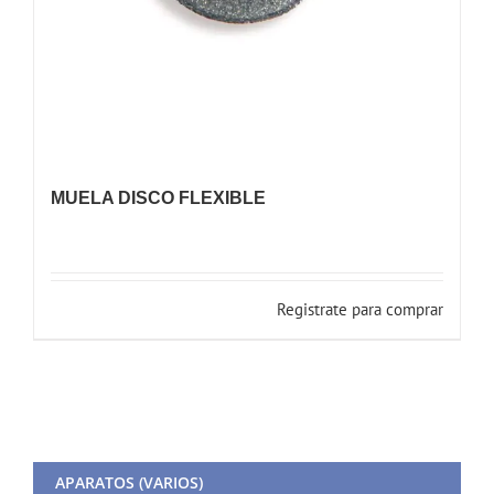
MUELA DISCO FLEXIBLE
Registrate para comprar
APARATOS (VARIOS)