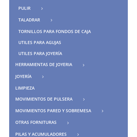
PULIR
TALADRAR
TORNILLOS PARA FONDOS DE CAJA
UTILES PARA AGUJAS
UTILES PARA JOYERÍA
HERRAMIENTAS DE JOYERIA
JOYERÍA
LIMPIEZA
MOVIMIENTOS DE PULSERA
MOVIMIENTOS PARED Y SOBREMESA
OTRAS FORNITURAS
PILAS Y ACUMULADORES