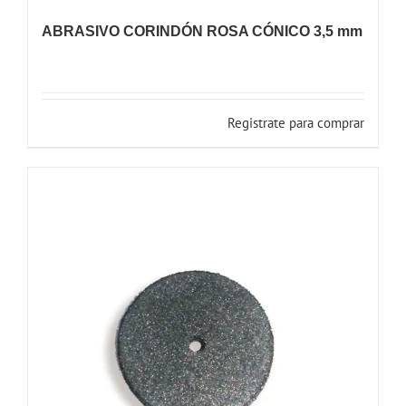
ABRASIVO CORINDÓN ROSA CÓNICO 3,5 mm
Registrate para comprar