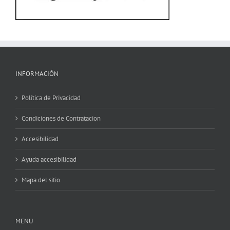
INFORMACIÓN
Política de Privacidad
Condiciones de Contratacion
Accesibilidad
Ayuda accesibilidad
Mapa del sitio
MENU