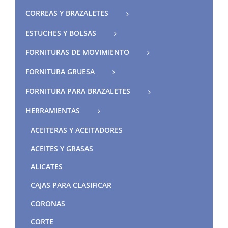
CORREAS Y BRAZALETES
ESTUCHES Y BOLSAS
FORNITURAS DE MOVIMIENTO
FORNITURA GRUESA
FORNITURA PARA BRAZALETES
HERRAMIENTAS
ACEITERAS Y ACEITADORES
ACEITES Y GRASAS
ALICATES
CAJAS PARA CLASIFICAR
CORONAS
CORTE