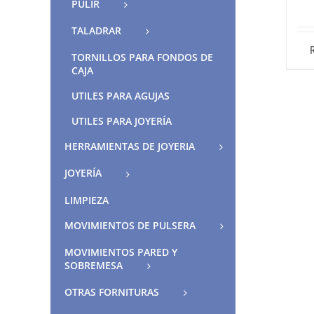
PULIR
TALADRAR
TORNILLOS PARA FONDOS DE
CAJA
UTILES PARA AGUJAS
UTILES PARA JOYERÍA
HERRAMIENTAS DE JOYERIA
JOYERÍA
LIMPIEZA
MOVIMIENTOS DE PULSERA
MOVIMIENTOS PARED Y
SOBREMESA
OTRAS FORNITURAS