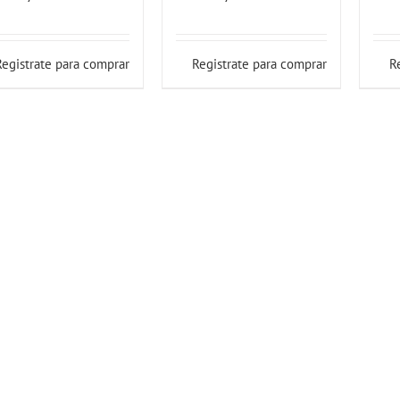
Registrate para comprar
Registrate para comprar
R