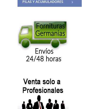
PILAS Y ACUMULADORES