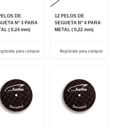
PELOS DE
12 PELOS DE
UETA Nº 3 PARA
SEGUETA Nº 4 PARA
AL ( 0,24 mm)
METAL ( 0,22 mm)
egistrate para comprar
Registrate para comprar