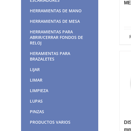
ESCARIADORES
ME
HERRAMIENTAS DE MANO
HERRAMIENTAS DE MESA
HERRAMIENTAS PARA
ABRIR/CERRAR FONDOS DE
RELOJ
HERAMIENTAS PARA
BRAZALETES
LIJAR
LIMAR
LIMPIEZA
LUPAS
PINZAS
PRODUCTOS VARIOS
DI
mm