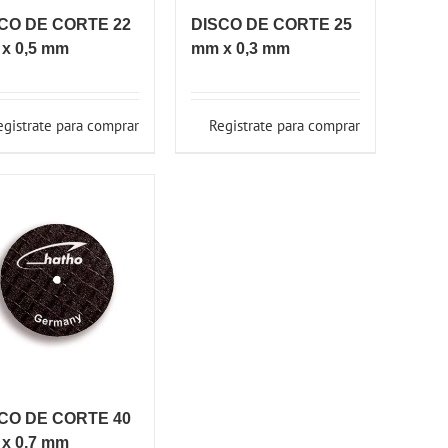
CO DE CORTE 22
DISCO DE CORTE 25
x 0,5 mm
mm x 0,3 mm
egistrate para comprar
Registrate para comprar
CO DE CORTE 40
x 0,7 mm