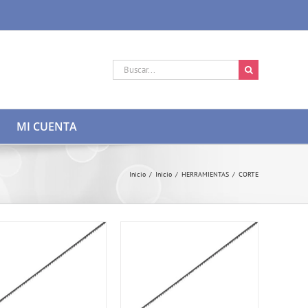
Buscar:
MI CUENTA
Inicio
/
Inicio
/
HERRAMIENTAS
/
CORTE