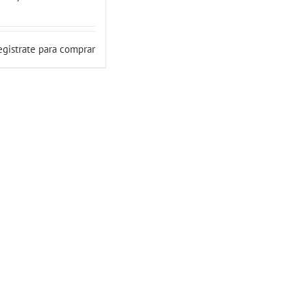
egistrate para comprar