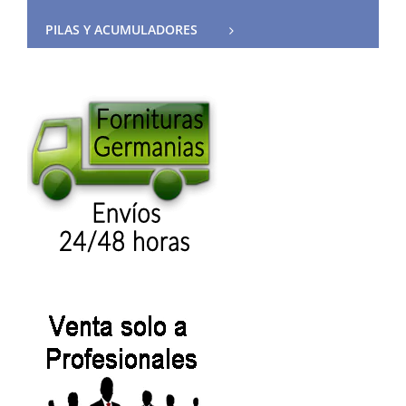
PILAS Y ACUMULADORES