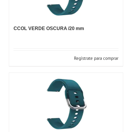
CCOL VERDE OSCURA /20 mm
Registrate para comprar