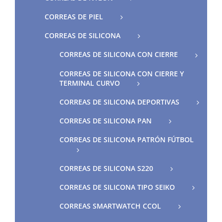
CORREAS DE PIEL
CORREAS DE SILICONA
CORREAS DE SILICONA CON CIERRE
CORREAS DE SILICONA CON CIERRE Y
TERMINAL CURVO
CORREAS DE SILICONA DEPORTIVAS
CORREAS DE SILICONA PAN
CORREAS DE SILICONA PATRÓN FÚTBOL
CORREAS DE SILICONA S220
CORREAS DE SILICONA TIPO SEIKO
CORREAS SMARTWATCH CCOL