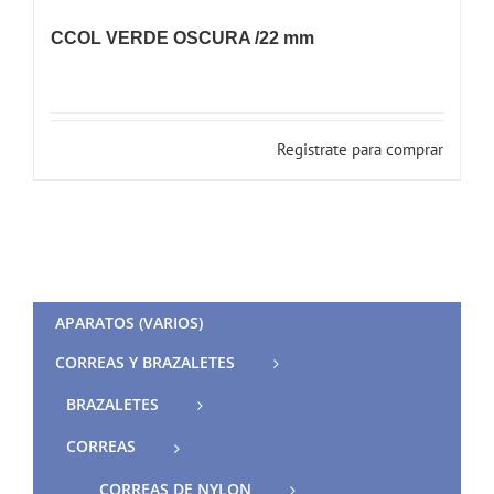
CCOL VERDE OSCURA /22 mm
Registrate para comprar
APARATOS (VARIOS)
CORREAS Y BRAZALETES
BRAZALETES
CORREAS
CORREAS DE NYLON