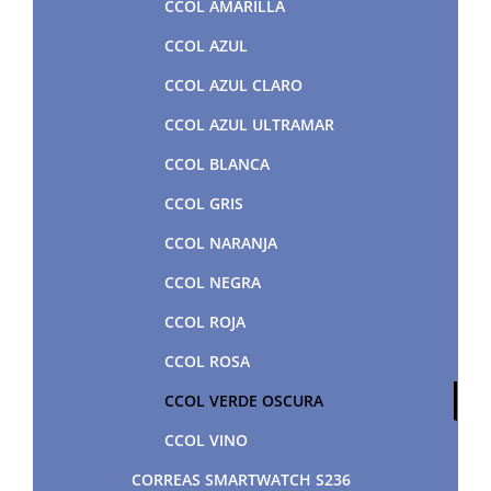
CCOL AMARILLA
CCOL AZUL
CCOL AZUL CLARO
CCOL AZUL ULTRAMAR
CCOL BLANCA
CCOL GRIS
CCOL NARANJA
CCOL NEGRA
CCOL ROJA
CCOL ROSA
CCOL VERDE OSCURA
CCOL VINO
CORREAS SMARTWATCH S236