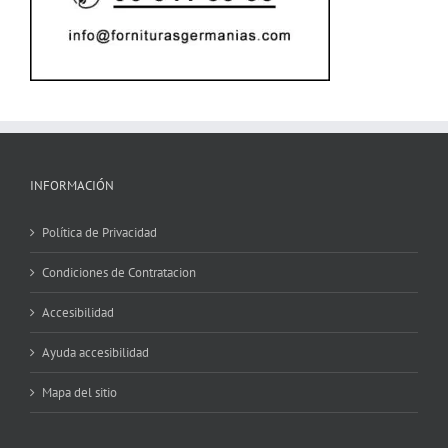
INFORMACIÓN
Política de Privacidad
Condiciones de Contratacion
Accesibilidad
Ayuda accesibilidad
Mapa del sitio