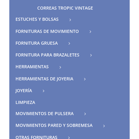
CORREAS TROPIC VINTAGE
ESTUCHES Y BOLSAS
FORNITURAS DE MOVIMIENTO
FORNITURA GRUESA
FORNITURA PARA BRAZALETES
HERRAMIENTAS
HERRAMIENTAS DE JOYERIA
JOYERÍA
LIMPIEZA
MOVIMIENTOS DE PULSERA
MOVIMIENTOS PARED Y SOBREMESA
OTRAS FORNITURAS