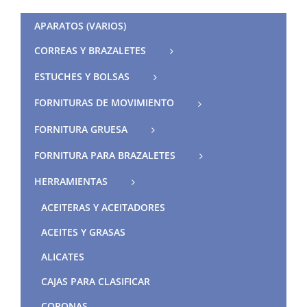
APARATOS (VARIOS)
CORREAS Y BRAZALETES
ESTUCHES Y BOLSAS
FORNITURAS DE MOVIMIENTO
FORNITURA GRUESA
FORNITURA PARA BRAZALETES
HERRAMIENTAS
ACEITERAS Y ACEITADORES
ACEITES Y GRASAS
ALICATES
CAJAS PARA CLASIFICAR
CORONAS