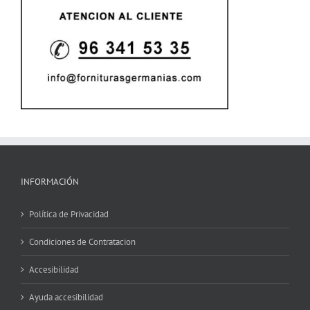
INFORMACIÓN
Política de Privacidad
Condiciones de Contratacion
Accesibilidad
Ayuda accesibilidad