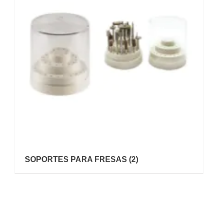
SOPORTES PARA FRESAS
(2)