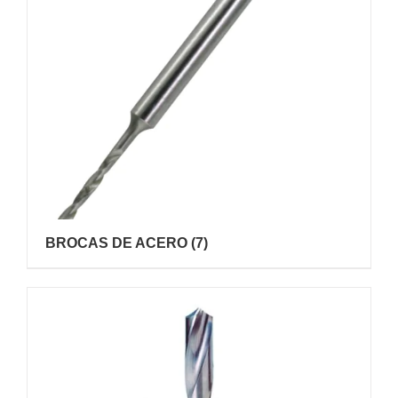
BROCAS DE ACERO
(7)