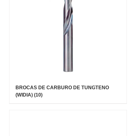
BROCAS DE CARBURO DE TUNGTENO
(WIDIA)
(10)