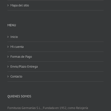
Mapa del sitio
MENU
Inicio
Mi cuenta
Formas de Pago
Envio/Plazo Entrega
Contacto
QUIENES SOMOS
Fornituras Germanías S.L., Fundada en 1952, como Relojería