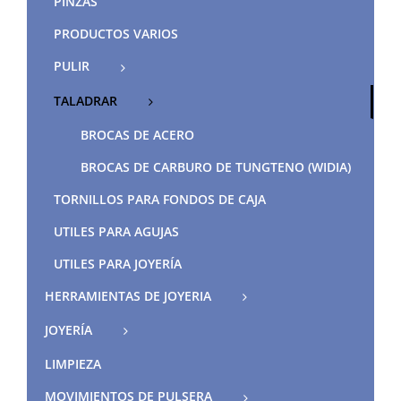
PINZAS
PRODUCTOS VARIOS
PULIR
TALADRAR
BROCAS DE ACERO
BROCAS DE CARBURO DE TUNGTENO (WIDIA)
TORNILLOS PARA FONDOS DE CAJA
UTILES PARA AGUJAS
UTILES PARA JOYERÍA
HERRAMIENTAS DE JOYERIA
JOYERÍA
LIMPIEZA
MOVIMIENTOS DE PULSERA