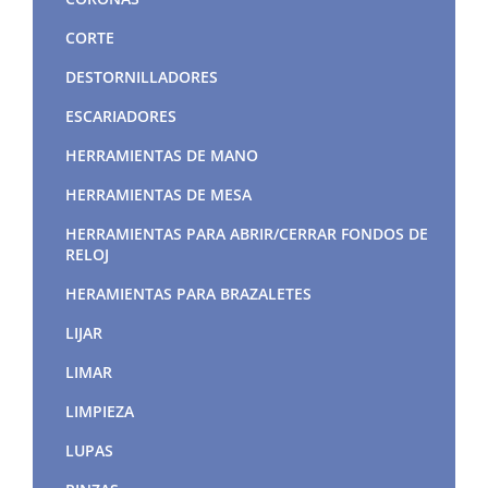
CORTE
DESTORNILLADORES
ESCARIADORES
HERRAMIENTAS DE MANO
HERRAMIENTAS DE MESA
HERRAMIENTAS PARA ABRIR/CERRAR FONDOS DE
RELOJ
HERAMIENTAS PARA BRAZALETES
LIJAR
LIMAR
LIMPIEZA
LUPAS