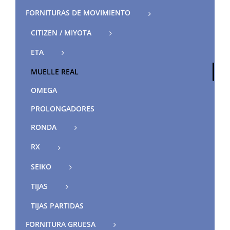
FORNITURAS DE MOVIMIENTO
CITIZEN / MIYOTA
ETA
MUELLE REAL
OMEGA
PROLONGADORES
RONDA
RX
SEIKO
TIJAS
TIJAS PARTIDAS
FORNITURA GRUESA