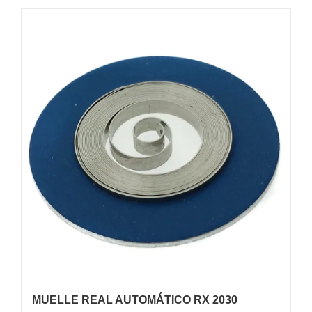
MUELLE REAL AUTOMÁTICO RX 2030