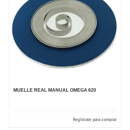
MUELLE REAL MANUAL OMEGA 620
Registrate para comprar