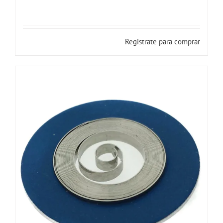
Registrate para comprar