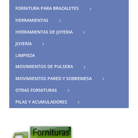
FORNITURA PARA BRAZALETES
HERRAMIENTAS
HERRAMIENTAS DE JOYERIA
JOYERÍA
LIMPIEZA
MOVIMIENTOS DE PULSERA
MOVIMIENTOS PARED Y SOBREMESA
OTRAS FORNITURAS
PILAS Y ACUMULADORES