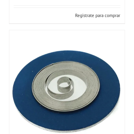
Registrate para comprar