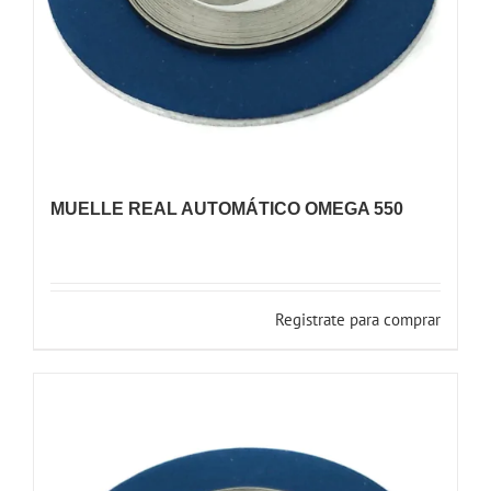
MUELLE REAL AUTOMÁTICO OMEGA 550
Registrate para comprar