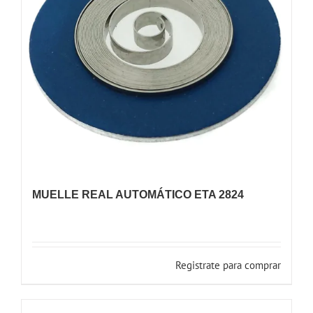
MUELLE REAL AUTOMÁTICO ETA 2824
Registrate para comprar