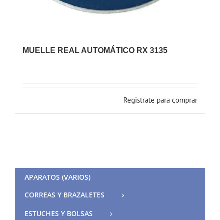
MUELLE REAL AUTOMÁTICO RX 3135
Registrate para comprar
APARATOS (VARIOS)
CORREAS Y BRAZALETES
ESTUCHES Y BOLSAS