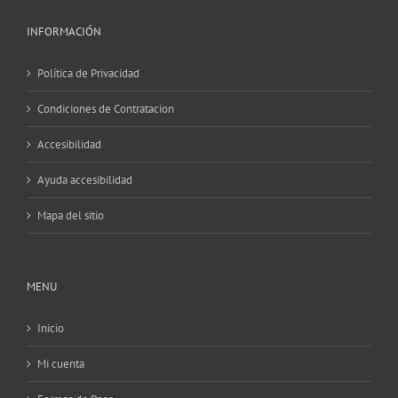
INFORMACIÓN
Política de Privacidad
Condiciones de Contratacion
Accesibilidad
Ayuda accesibilidad
Mapa del sitio
MENU
Inicio
Mi cuenta