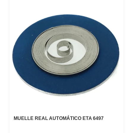
MUELLE REAL AUTOMÁTICO ETA 6497