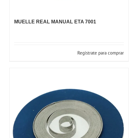
MUELLE REAL MANUAL ETA 7001
Registrate para comprar