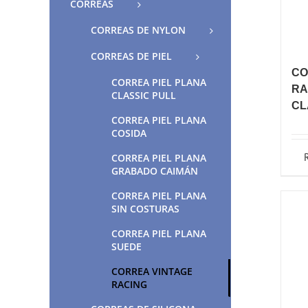
CORREAS
CORREAS DE NYLON
CORREAS DE PIEL
CO
CORREA PIEL PLANA
RA
CLASSIC PULL
CL
CORREA PIEL PLANA
COSIDA
CORREA PIEL PLANA
GRABADO CAIMÁN
CORREA PIEL PLANA
SIN COSTURAS
CORREA PIEL PLANA
SUEDE
CORREA VINTAGE
RACING