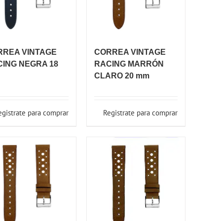
RREA VINTAGE
CORREA VINTAGE
ING NEGRA 18
RACING MARRÓN
CLARO 20 mm
egistrate para comprar
Registrate para comprar