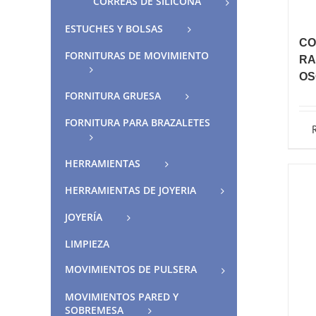
CORREAS DE SILICONA
ESTUCHES Y BOLSAS
CO
FORNITURAS DE MOVIMIENTO
RA
OS
FORNITURA GRUESA
FORNITURA PARA BRAZALETES
HERRAMIENTAS
HERRAMIENTAS DE JOYERIA
JOYERÍA
LIMPIEZA
MOVIMIENTOS DE PULSERA
MOVIMIENTOS PARED Y
SOBREMESA