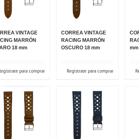
RREA VINTAGE
CORREA VINTAGE
CO
CING MARRÓN
RACING MARRÓN
RAC
ARO 18 mm
OSCURO 18 mm
mm
Registrate para comprar
Registrate para comprar
R