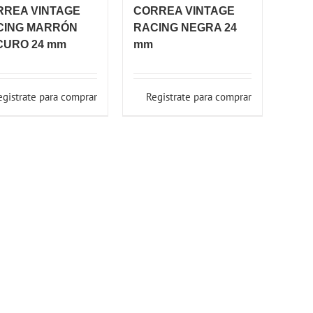
RREA VINTAGE
CORREA VINTAGE
CING MARRÓN
RACING NEGRA 24
CURO 24 mm
mm
egistrate para comprar
Registrate para comprar