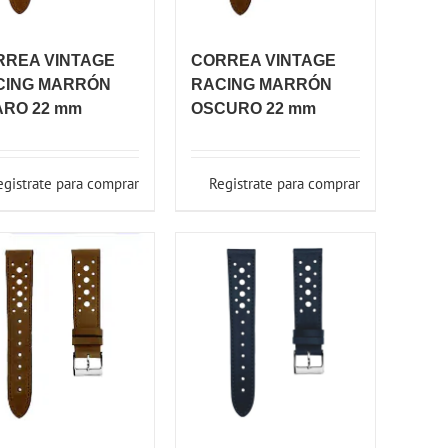
RREA VINTAGE
CORREA VINTAGE
CING MARRÓN
RACING MARRÓN
ARO 22 mm
OSCURO 22 mm
egistrate para comprar
Registrate para comprar