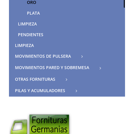
ORO
PLATA
LIMPIEZA
PENDIENTES
LIMPIEZA
MOVIMIENTOS DE PULSERA
MOVIMIENTOS PARED Y SOBREMESA
OTRAS FORNITURAS
PILAS Y ACUMULADORES