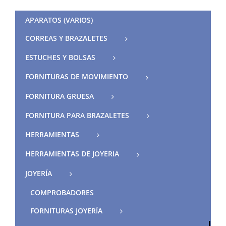
APARATOS (VARIOS)
CORREAS Y BRAZALETES
ESTUCHES Y BOLSAS
FORNITURAS DE MOVIMIENTO
FORNITURA GRUESA
FORNITURA PARA BRAZALETES
HERRAMIENTAS
HERRAMIENTAS DE JOYERIA
JOYERÍA
COMPROBADORES
FORNITURAS JOYERÍA