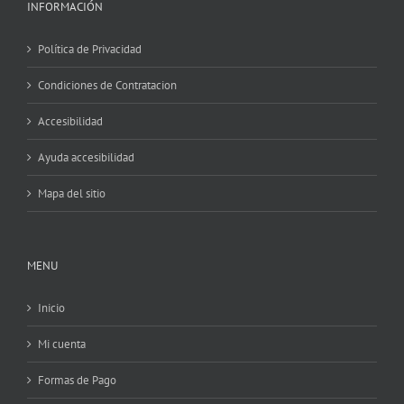
INFORMACIÓN
Política de Privacidad
Condiciones de Contratacion
Accesibilidad
Ayuda accesibilidad
Mapa del sitio
MENU
Inicio
Mi cuenta
Formas de Pago