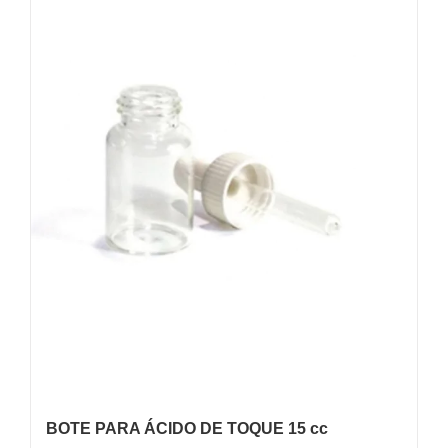
BOTE PARA ÁCIDO DE TOQUE 15 cc