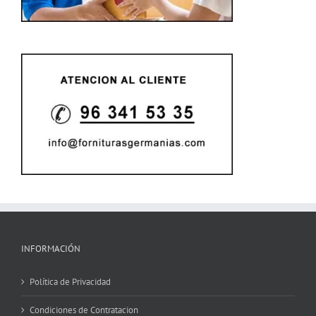
INFORMACIÓN
Política de Privacidad
Condiciones de Contratacion