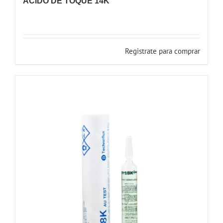
ÁCIDO DE TOQUE 14K
Registrate para comprar