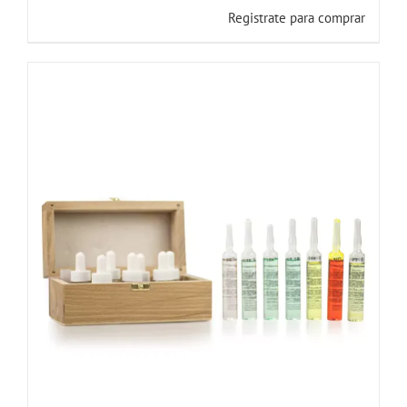
Registrate para comprar