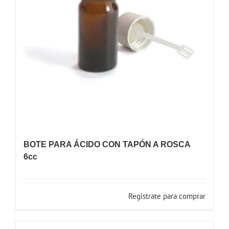
BOTE PARA ÁCIDO CON TAPÓN A ROSCA
6cc
Registrate para comprar