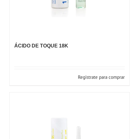
ÁCIDO DE TOQUE 18K
Registrate para comprar