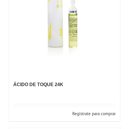
ÁCIDO DE TOQUE 24K
Registrate para comprar