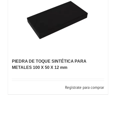
PIEDRA DE TOQUE SINTÉTICA PARA
METALES 100 X 50 X 12 mm
Registrate para comprar