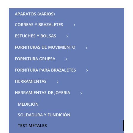
APARATOS (VARIOS)
CORREAS Y BRAZALETES
ESTUCHES Y BOLSAS
FORNITURAS DE MOVIMIENTO
FORNITURA GRUESA
FORNITURA PARA BRAZALETES
HERRAMIENTAS
HERRAMIENTAS DE JOYERIA
MEDICIÓN
SOLDADURA Y FUNDICIÓN
TEST METALES