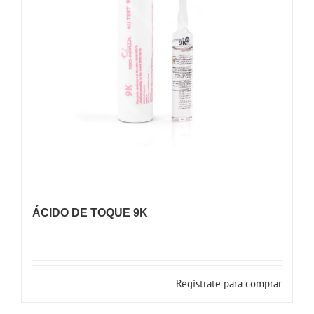
ÁCIDO DE TOQUE 9K
Registrate para comprar