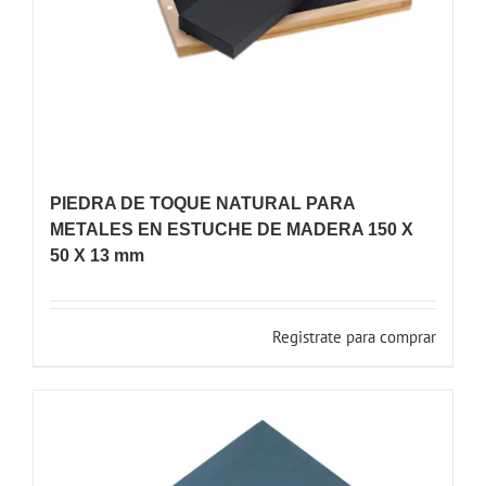
PIEDRA DE TOQUE NATURAL PARA
METALES EN ESTUCHE DE MADERA 150 X
50 X 13 mm
Registrate para comprar