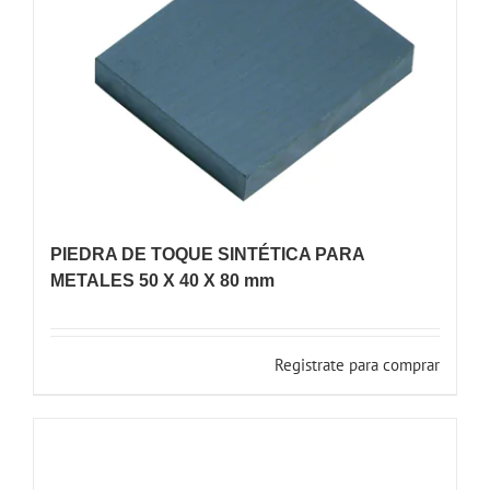
PIEDRA DE TOQUE SINTÉTICA PARA
METALES 50 X 40 X 80 mm
Registrate para comprar