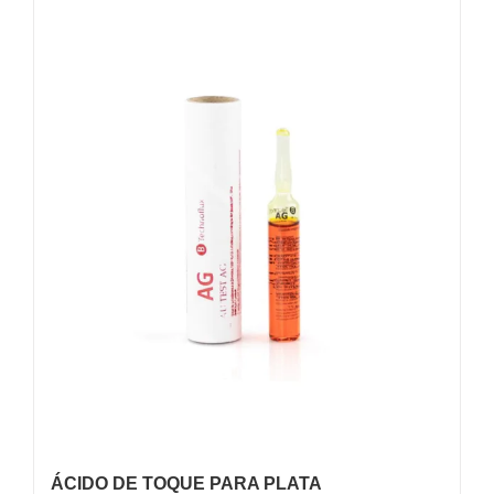
ÁCIDO DE TOQUE PARA PLATA