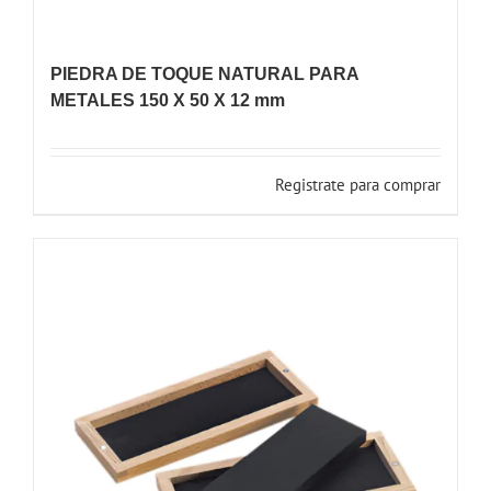
PIEDRA DE TOQUE NATURAL PARA
METALES 150 X 50 X 12 mm
Registrate para comprar