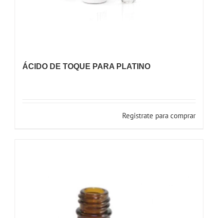
ÁCIDO DE TOQUE PARA PLATINO
Registrate para comprar