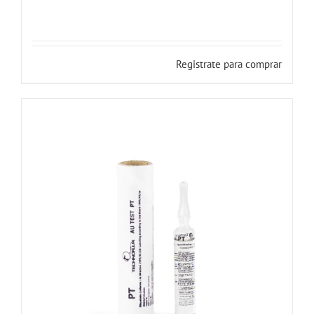
Registrate para comprar