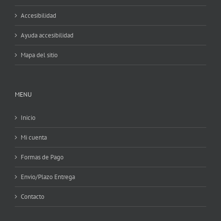
Accesibilidad
Ayuda accesibilidad
Mapa del sitio
MENU
Inicio
Mi cuenta
Formas de Pago
Envio/Plazo Entrega
Contacto