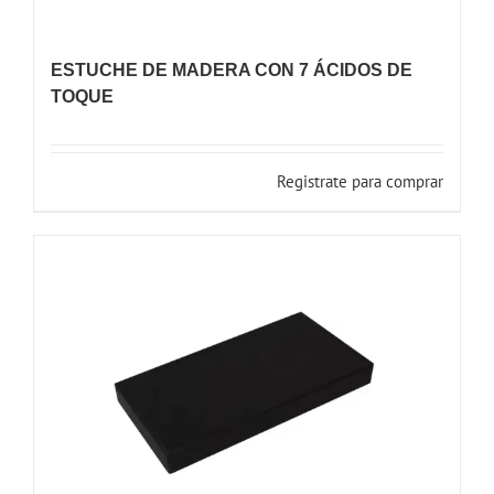
ESTUCHE DE MADERA CON 7 ÁCIDOS DE
TOQUE
Registrate para comprar