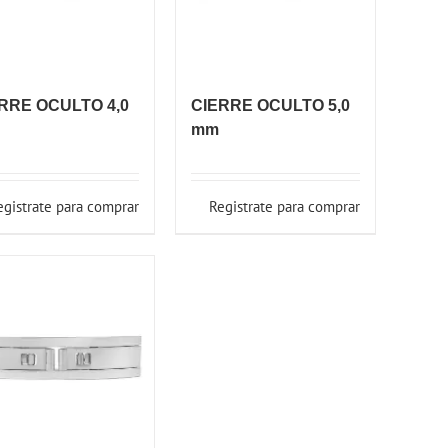
RRE OCULTO 4,0
CIERRE OCULTO 5,0
mm
egistrate para comprar
Registrate para comprar