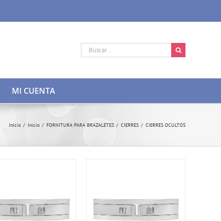
Buscar:
MI CUENTA
Inicio
/
Inicio
/
FORNITURA PARA BRAZALETES
/
CIERRES
/
CIERRES OCULTOS