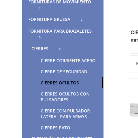
FORNITURAS DE MOVIMIENTO
FORNITURA GRUESA
FORNITURA PARA BRAZALETES
CI
m
CIERRES
CIERRE CORRIENTE ACERO
CIERRE DE SEGURIDAD
CIERRES OCULTOS
CIERRES OCULTOS CON
PULSADORES
CIERRE CON PULSADOR
LATERAL PARA ARMYS
CIERRES PATO