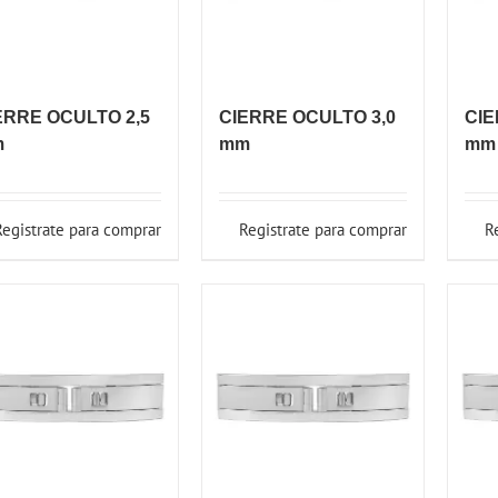
ERRE OCULTO 2,5
CIERRE OCULTO 3,0
CIE
m
mm
mm
Registrate para comprar
Registrate para comprar
R