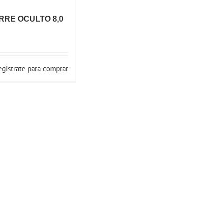
RRE OCULTO 8,0
egistrate para comprar