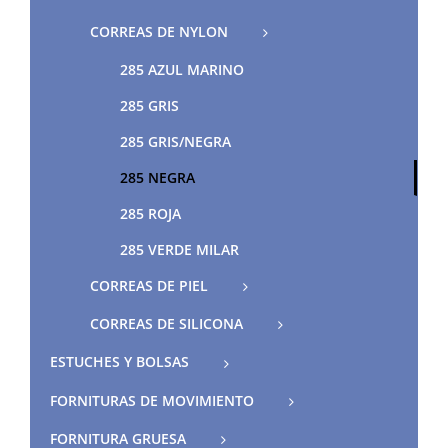
CORREAS DE NYLON
285 AZUL MARINO
285 GRIS
285 GRIS/NEGRA
285 NEGRA
285 ROJA
285 VERDE MILAR
CORREAS DE PIEL
CORREAS DE SILICONA
ESTUCHES Y BOLSAS
FORNITURAS DE MOVIMIENTO
FORNITURA GRUESA