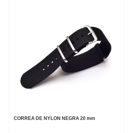
CORREA DE NYLON NEGRA 20 mm