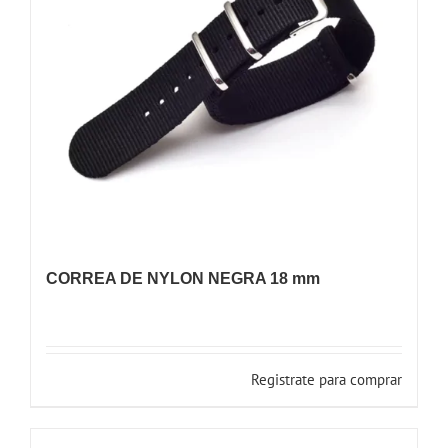
CORREA DE NYLON NEGRA 18 mm
Registrate para comprar