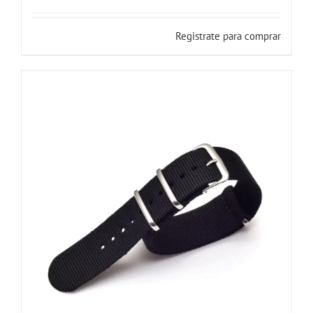
Registrate para comprar