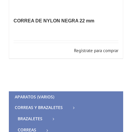
CORREA DE NYLON NEGRA 22 mm
Registrate para comprar
APARATOS (VARIOS)
CORREAS Y BRAZALETES
BRAZALETES
CORREAS