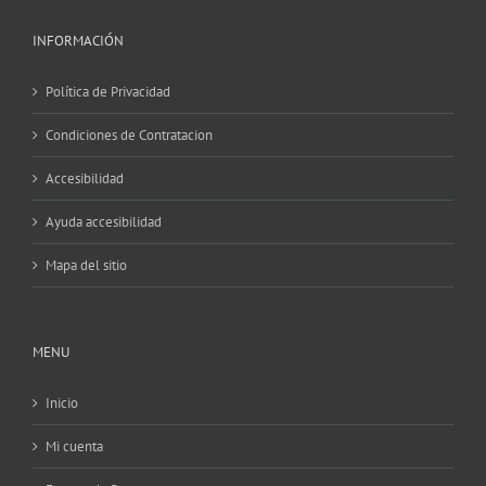
INFORMACIÓN
Política de Privacidad
Condiciones de Contratacion
Accesibilidad
Ayuda accesibilidad
Mapa del sitio
MENU
Inicio
Mi cuenta