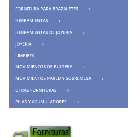
FORNITURA PARA BRAZALETES
HERRAMIENTAS
HERRAMIENTAS DE JOYERIA
JOYERÍA
LIMPIEZA
MOVIMIENTOS DE PULSERA
MOVIMIENTOS PARED Y SOBREMESA
OTRAS FORNITURAS
PILAS Y ACUMULADORES