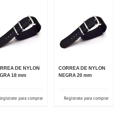
RREA DE NYLON
CORREA DE NYLON
GRA 18 mm
NEGRA 20 mm
Registrate para comprar
Registrate para comprar