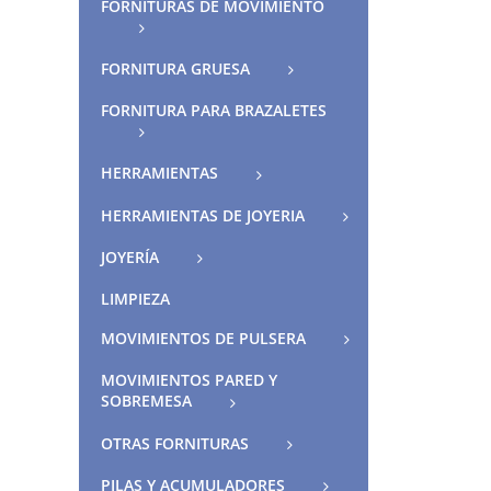
FORNITURAS DE MOVIMIENTO
FORNITURA GRUESA
FORNITURA PARA BRAZALETES
HERRAMIENTAS
HERRAMIENTAS DE JOYERIA
JOYERÍA
LIMPIEZA
MOVIMIENTOS DE PULSERA
MOVIMIENTOS PARED Y
SOBREMESA
OTRAS FORNITURAS
PILAS Y ACUMULADORES