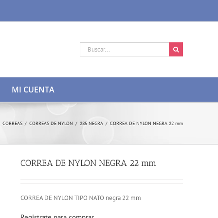
Buscar:
MI CUENTA
CORREAS
/
CORREAS DE NYLON
/
285 NEGRA
/
CORREA DE NYLON NEGRA 22 mm
CORREA DE NYLON NEGRA 22 mm
CORREA DE NYLON TIPO NATO negra 22 mm
Registrate para comprar