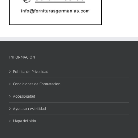
INFORMACIÓN
Política de Privacidad
Condiciones de Contratacion
Accesibilidad
Ayuda accesibilidad
Mapa del sitio