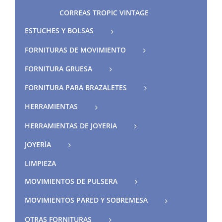
CORREAS TROPIC VINTAGE
ESTUCHES Y BOLSAS
FORNITURAS DE MOVIMIENTO
FORNITURA GRUESA
FORNITURA PARA BRAZALETES
HERRAMIENTAS
HERRAMIENTAS DE JOYERIA
JOYERÍA
LIMPIEZA
MOVIMIENTOS DE PULSERA
MOVIMIENTOS PARED Y SOBREMESA
OTRAS FORNITURAS