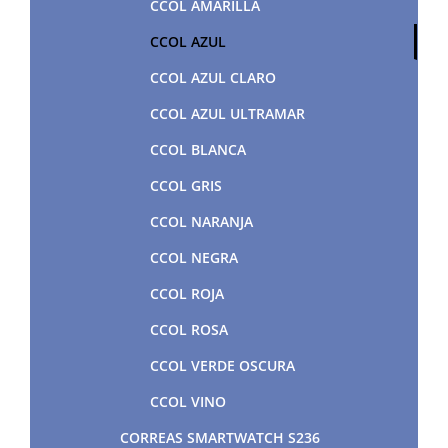
CCOL AMARILLA
CCOL AZUL
CCOL AZUL CLARO
CCOL AZUL ULTRAMAR
CCOL BLANCA
CCOL GRIS
CCOL NARANJA
CCOL NEGRA
CCOL ROJA
CCOL ROSA
CCOL VERDE OSCURA
CCOL VINO
CORREAS SMARTWATCH S236