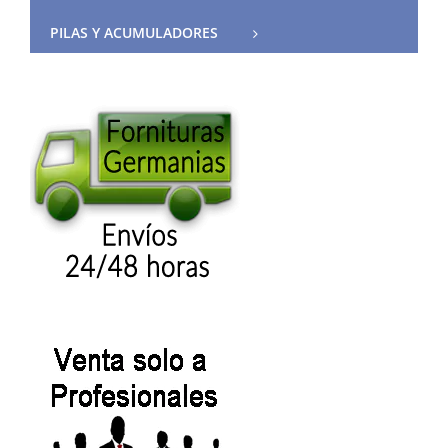
PILAS Y ACUMULADORES