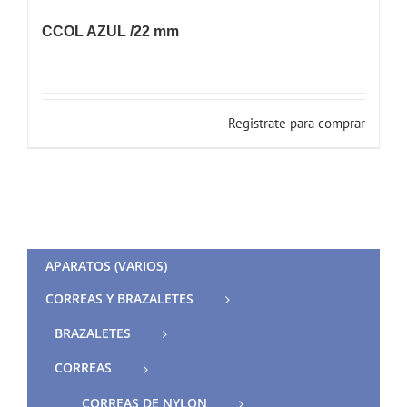
CCOL AZUL /22 mm
Registrate para comprar
APARATOS (VARIOS)
CORREAS Y BRAZALETES
BRAZALETES
CORREAS
CORREAS DE NYLON