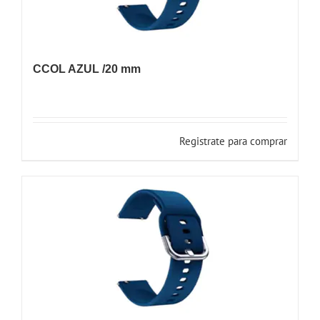
CCOL AZUL /20 mm
Registrate para comprar