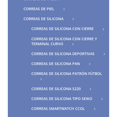
CORREAS DE PIEL
CORREAS DE SILICONA
CORREAS DE SILICONA CON CIERRE
CORREAS DE SILICONA CON CIERRE Y
TERMINAL CURVO
CORREAS DE SILICONA DEPORTIVAS
CORREAS DE SILICONA PAN
CORREAS DE SILICONA PATRÓN FÚTBOL
CORREAS DE SILICONA S220
CORREAS DE SILICONA TIPO SEIKO
CORREAS SMARTWATCH CCOL