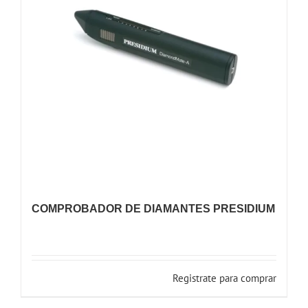
COMPROBADOR DE DIAMANTES PRESIDIUM
Registrate para comprar