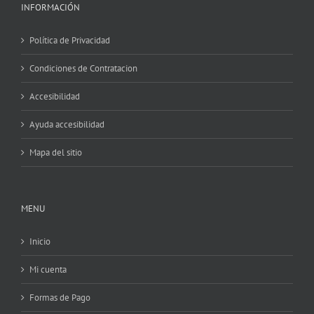
INFORMACIÓN
Política de Privacidad
Condiciones de Contratacion
Accesibilidad
Ayuda accesibilidad
Mapa del sitio
MENU
Inicio
Mi cuenta
Formas de Pago