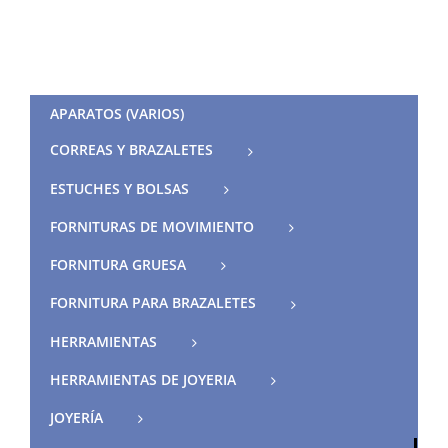
APARATOS (VARIOS)
CORREAS Y BRAZALETES
ESTUCHES Y BOLSAS
FORNITURAS DE MOVIMIENTO
FORNITURA GRUESA
FORNITURA PARA BRAZALETES
HERRAMIENTAS
HERRAMIENTAS DE JOYERIA
JOYERÍA