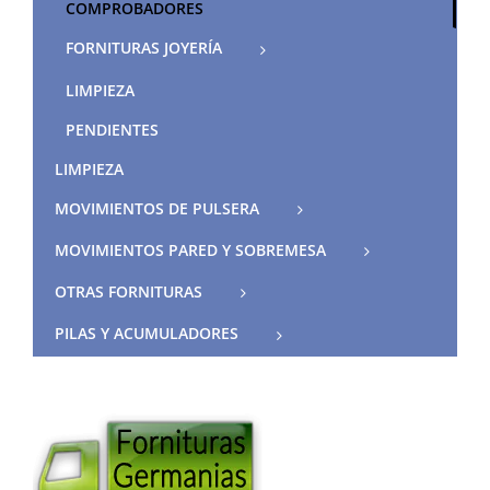
COMPROBADORES
FORNITURAS JOYERÍA
LIMPIEZA
PENDIENTES
LIMPIEZA
MOVIMIENTOS DE PULSERA
MOVIMIENTOS PARED Y SOBREMESA
OTRAS FORNITURAS
PILAS Y ACUMULADORES