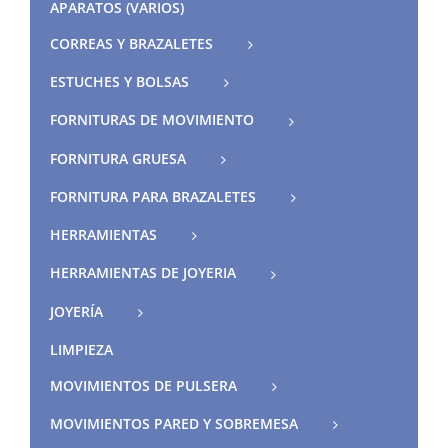
APARATOS (VARIOS)
CORREAS Y BRAZALETES
ESTUCHES Y BOLSAS
FORNITURAS DE MOVIMIENTO
FORNITURA GRUESA
FORNITURA PARA BRAZALETES
HERRAMIENTAS
HERRAMIENTAS DE JOYERIA
JOYERÍA
LIMPIEZA
MOVIMIENTOS DE PULSERA
MOVIMIENTOS PARED Y SOBREMESA