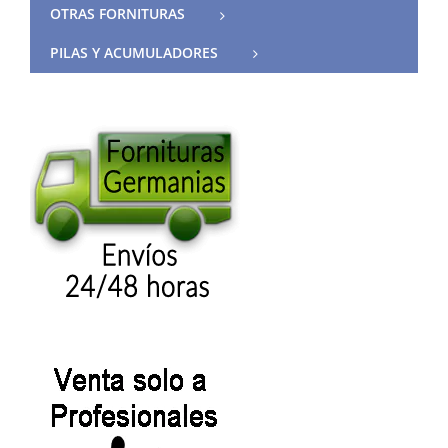
OTRAS FORNITURAS
PILAS Y ACUMULADORES