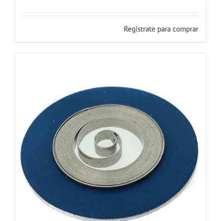
Registrate para comprar