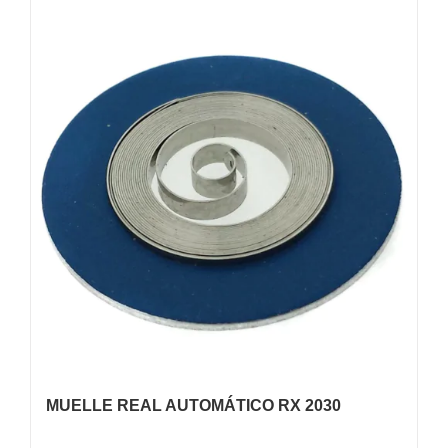
MUELLE REAL AUTOMÁTICO RX 2030