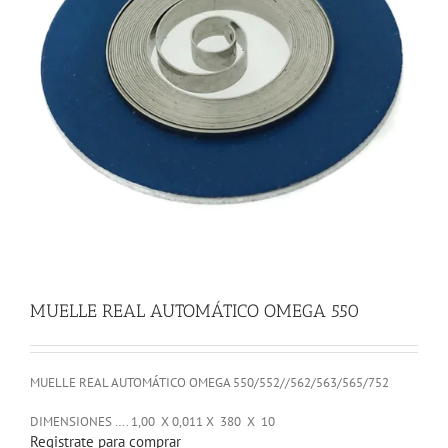
MUELLE REAL AUTOMÁTICO OMEGA 550
MUELLE REAL AUTOMÁTICO OMEGA 550/552//562/563/565/752
DIMENSIONES …. 1,00 X 0,011 X 380 X 10
Registrate para comprar