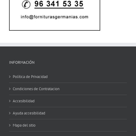
INFORMACIÓN
Política de Privacidad
Condiciones de Contratacion
Accesibilidad
Ayuda accesibilidad
Mapa del sitio