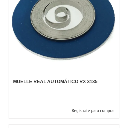
MUELLE REAL AUTOMÁTICO RX 3135
Registrate para comprar