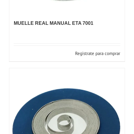
MUELLE REAL MANUAL ETA 7001
Registrate para comprar