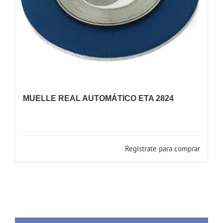
MUELLE REAL AUTOMÁTICO ETA 2824
Registrate para comprar