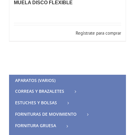
MUELA DISCO FLEXIBLE
Registrate para comprar
APARATOS (VARIOS)
CORREAS Y BRAZALETES
ESTUCHES Y BOLSAS
FORNITURAS DE MOVIMIENTO
FORNITURA GRUESA