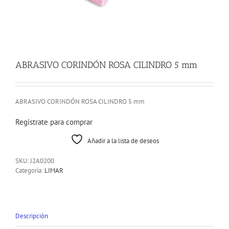
ABRASIVO CORINDÓN ROSA CILINDRO 5 mm
ABRASIVO CORINDÓN ROSA CILINDRO 5 mm
Registrate para comprar
Añadir a la lista de deseos
SKU:
J2A0200
Categoría:
LIMAR
Descripción