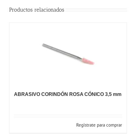
Productos relacionados
ABRASIVO CORINDÓN ROSA CÓNICO 3,5 mm
Registrate para comprar