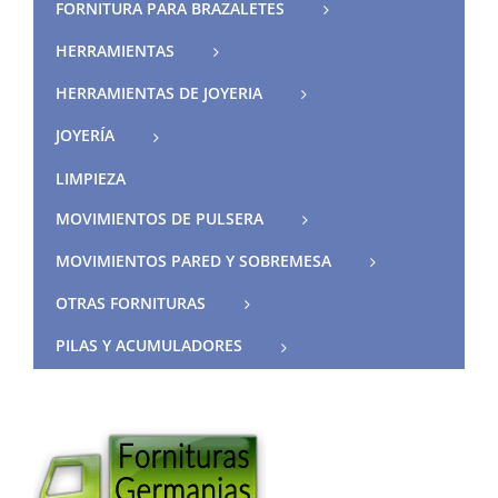
FORNITURA PARA BRAZALETES
HERRAMIENTAS
HERRAMIENTAS DE JOYERIA
JOYERÍA
LIMPIEZA
MOVIMIENTOS DE PULSERA
MOVIMIENTOS PARED Y SOBREMESA
OTRAS FORNITURAS
PILAS Y ACUMULADORES