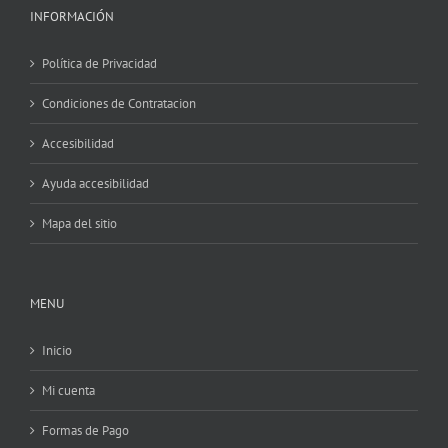
INFORMACIÓN
Política de Privacidad
Condiciones de Contratacion
Accesibilidad
Ayuda accesibilidad
Mapa del sitio
MENU
Inicio
Mi cuenta
Formas de Pago