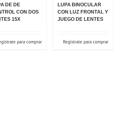
A DE DE
LUPA BINOCULAR
NTROL CON DOS
CON LUZ FRONTAL Y
TES 15X
JUEGO DE LENTES
egistrate para comprar
Registrate para comprar