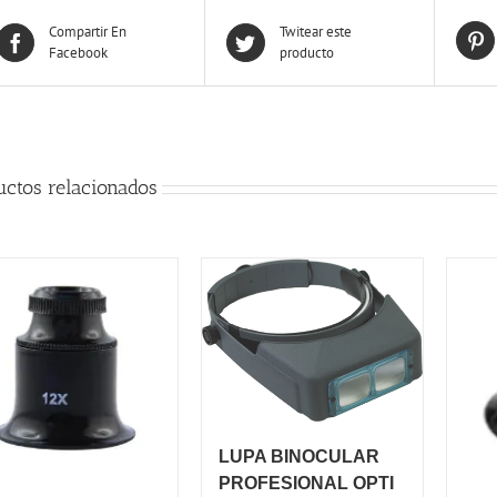
Compartir En
Twitear este
Facebook
producto
uctos relacionados
LUPA BINOCULAR
PROFESIONAL OPTI