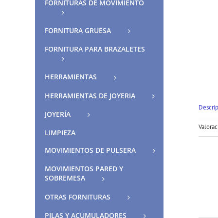
FORNITURAS DE MOVIMIENTO
FORNITURA GRUESA
FORNITURA PARA BRAZALETES
HERRAMIENTAS
HERRAMIENTAS DE JOYERIA
Descri
JOYERÍA
Valorac
LIMPIEZA
MOVIMIENTOS DE PULSERA
MOVIMIENTOS PARED Y
SOBREMESA
OTRAS FORNITURAS
PILAS Y ACUMULADORES