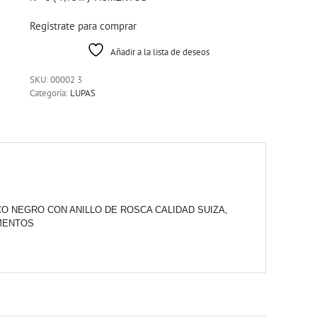
Registrate para comprar
Añadir a la lista de deseos
SKU:
00002 3
Categoría:
LUPAS
O NEGRO CON ANILLO DE ROSCA CALIDAD SUIZA,
UMENTOS