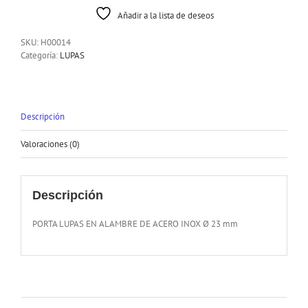
Añadir a la lista de deseos
SKU:
H00014
Categoría:
LUPAS
Descripción
Valoraciones (0)
Descripción
PORTA LUPAS EN ALAMBRE DE ACERO INOX Ø 23 mm