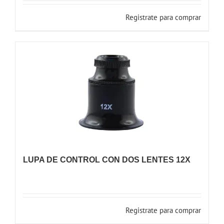
Registrate para comprar
LUPA DE CONTROL CON DOS LENTES 12X
Registrate para comprar