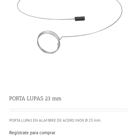
PORTA LUPAS 23 mm
PORTA LUPAS EN ALAMBRE DE ACERO INOX Ø 23 mm
Registrate para comprar