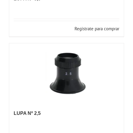
Registrate para comprar
LUPA Nº 2,5