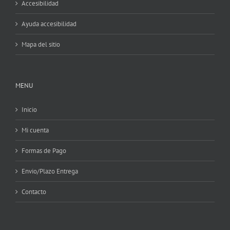
Accesibilidad
Ayuda accesibilidad
Mapa del sitio
MENU
Inicio
Mi cuenta
Formas de Pago
Envio/Plazo Entrega
Contacto