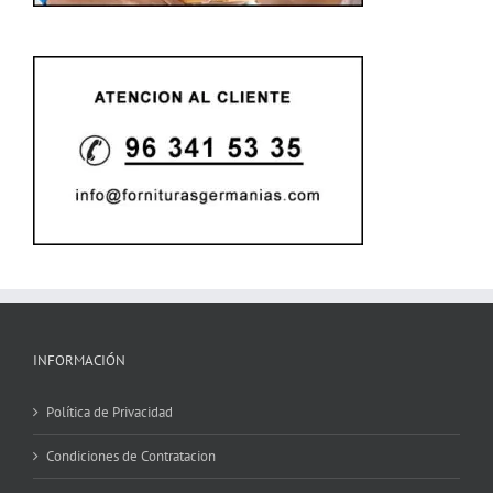
INFORMACIÓN
Política de Privacidad
Condiciones de Contratacion