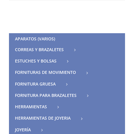
APARATOS (VARIOS)
CORREAS Y BRAZALETES
ESTUCHES Y BOLSAS
FORNITURAS DE MOVIMIENTO
FORNITURA GRUESA
FORNITURA PARA BRAZALETES
HERRAMIENTAS
HERRAMIENTAS DE JOYERIA
JOYERÍA