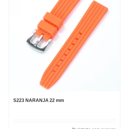
S223 NARANJA 22 mm