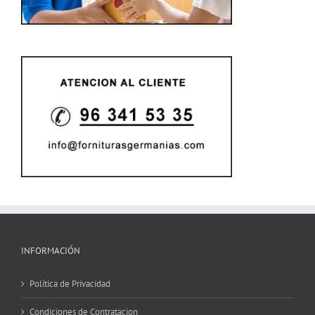
INFORMACIÓN
Política de Privacidad
Condiciones de Contratacion