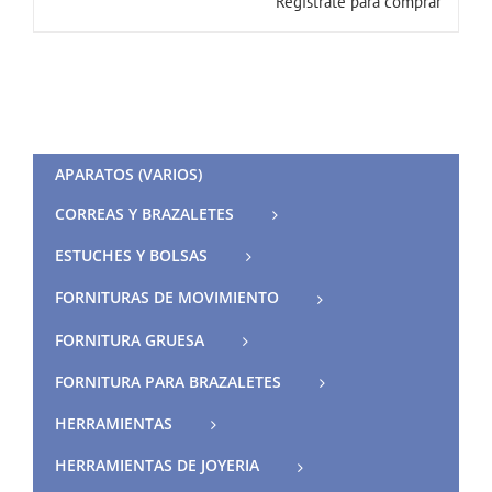
Registrate para comprar
APARATOS (VARIOS)
CORREAS Y BRAZALETES
ESTUCHES Y BOLSAS
FORNITURAS DE MOVIMIENTO
FORNITURA GRUESA
FORNITURA PARA BRAZALETES
HERRAMIENTAS
HERRAMIENTAS DE JOYERIA