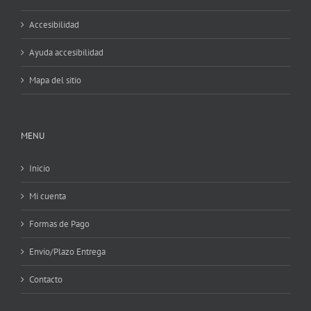
Accesibilidad
Ayuda accesibilidad
Mapa del sitio
MENU
Inicio
Mi cuenta
Formas de Pago
Envio/Plazo Entrega
Contacto