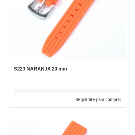
S223 NARANJA 20 mm
Registrate para comprar