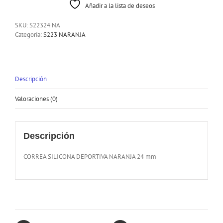
Añadir a la lista de deseos
SKU:
S22324 NA
Categoría:
S223 NARANJA
Descripción
Valoraciones (0)
Descripción
CORREA SILICONA DEPORTIVA NARANJA 24 mm