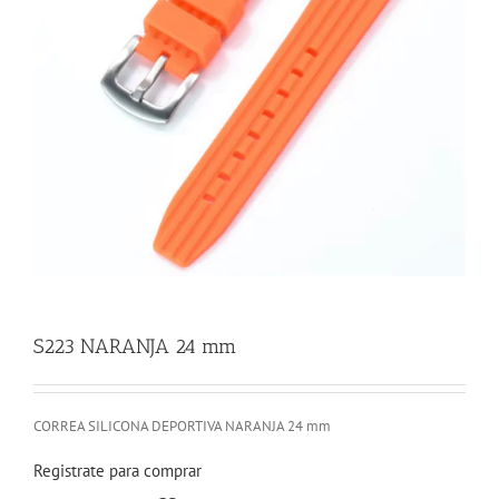
S223 NARANJA 24 mm
CORREA SILICONA DEPORTIVA NARANJA 24 mm
Registrate para comprar