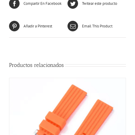
Compartir En Facebook
Twitear este producto
Añadir a Pinterest
Email This Product
Productos relacionados