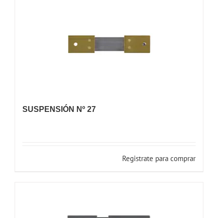
SUSPENSIÓN Nº 27
Registrate para comprar