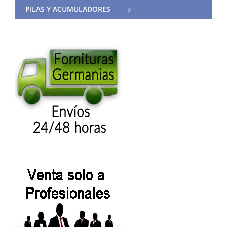
PILAS Y ACUMULADORES