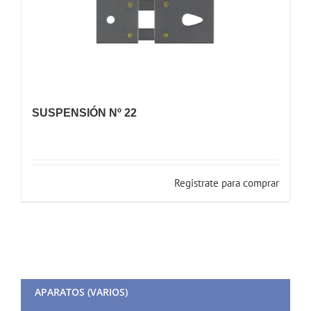
SUSPENSIÓN Nº 22
Registrate para comprar
APARATOS (VARIOS)