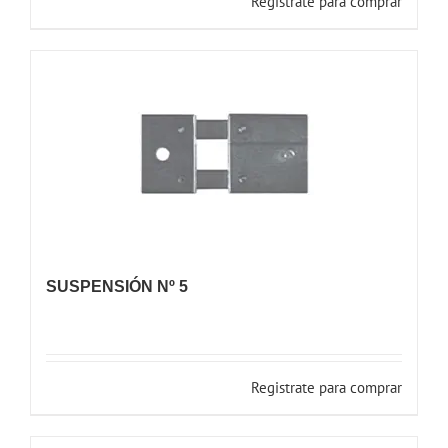
Registrate para comprar
SUSPENSIÓN Nº 5
Registrate para comprar