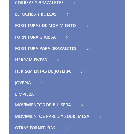
CORREAS Y BRAZALETES
ESTUCHES Y BOLSAS
FORNITURAS DE MOVIMIENTO
FORNITURA GRUESA
FORNITURA PARA BRAZALETES
HERRAMIENTAS
HERRAMIENTAS DE JOYERIA
JOYERÍA
LIMPIEZA
MOVIMIENTOS DE PULSERA
MOVIMIENTOS PARED Y SOBREMESA
OTRAS FORNITURAS