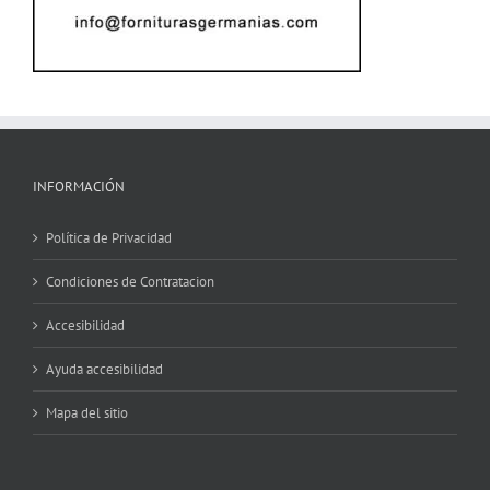
INFORMACIÓN
Política de Privacidad
Condiciones de Contratacion
Accesibilidad
Ayuda accesibilidad
Mapa del sitio