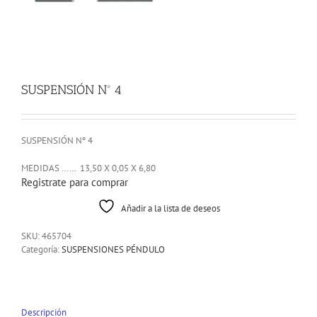
SUSPENSIÓN Nº 4
SUSPENSIÓN Nº 4
MEDIDAS …… 13,50 X 0,05 X 6,80
Registrate para comprar
Añadir a la lista de deseos
SKU:
465704
Categoría:
SUSPENSIONES PÉNDULO
Descripción