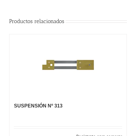
Productos relacionados
SUSPENSIÓN Nº 313