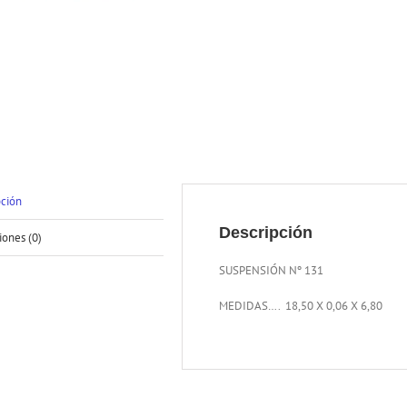
pción
Descripción
iones (0)
SUSPENSIÓN Nº 131
MEDIDAS…. 18,50 X 0,06 X 6,80