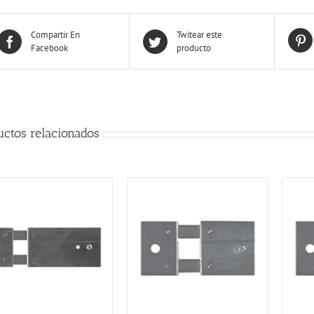
Compartir En
Twitear este
Facebook
producto
uctos relacionados