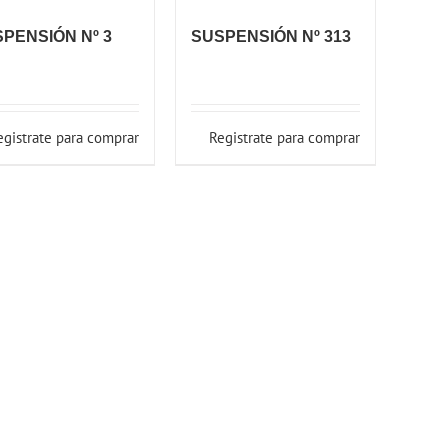
PENSIÓN Nº 3
SUSPENSIÓN Nº 313
egistrate para comprar
Registrate para comprar