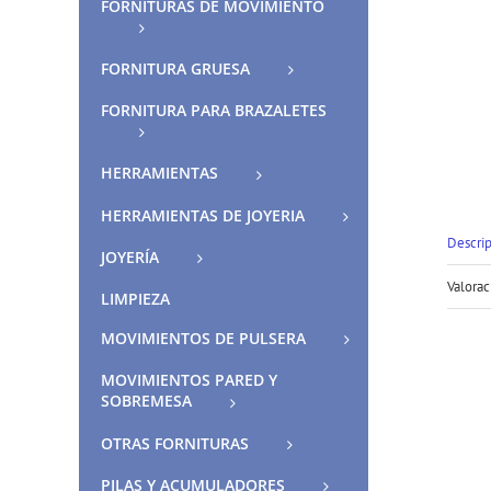
FORNITURAS DE MOVIMIENTO
FORNITURA GRUESA
FORNITURA PARA BRAZALETES
HERRAMIENTAS
HERRAMIENTAS DE JOYERIA
Descri
JOYERÍA
Valorac
LIMPIEZA
MOVIMIENTOS DE PULSERA
MOVIMIENTOS PARED Y
SOBREMESA
OTRAS FORNITURAS
PILAS Y ACUMULADORES