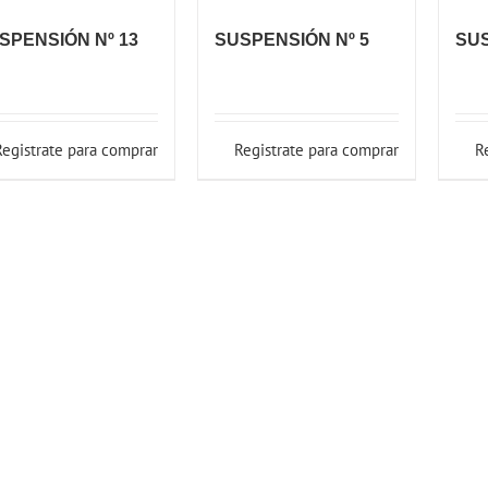
SPENSIÓN Nº 13
SUSPENSIÓN Nº 5
SUS
Registrate para comprar
Registrate para comprar
R