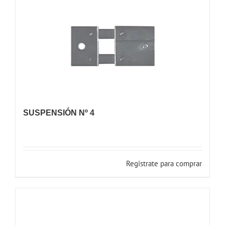
SUSPENSIÓN Nº 4
Registrate para comprar