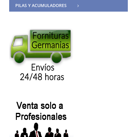
PILAS Y ACUMULADORES