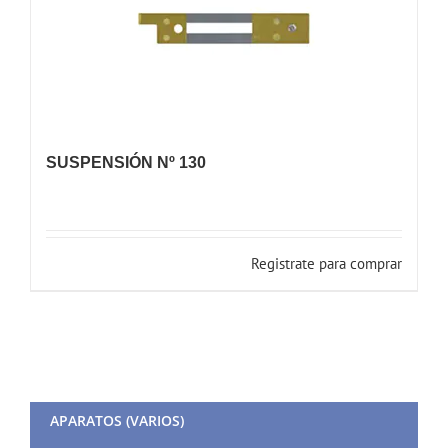
SUSPENSIÓN Nº 130
Registrate para comprar
APARATOS (VARIOS)