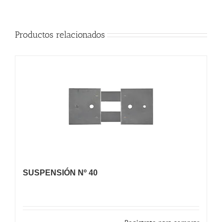
Productos relacionados
SUSPENSIÓN Nº 40