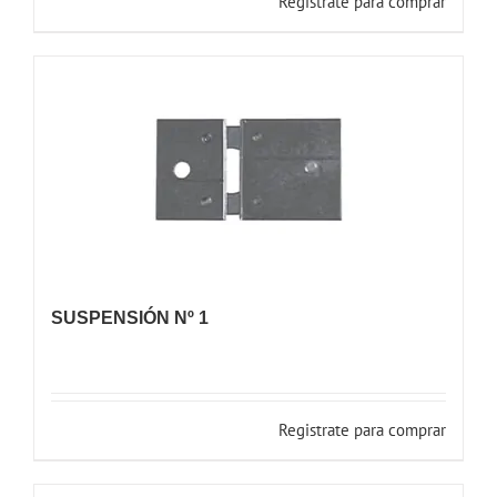
Registrate para comprar
SUSPENSIÓN Nº 1
Registrate para comprar