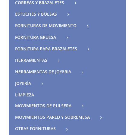
CORREAS Y BRAZALETES
ESTUCHES Y BOLSAS
FORNITURAS DE MOVIMIENTO
FORNITURA GRUESA
FORNITURA PARA BRAZALETES
HERRAMIENTAS
HERRAMIENTAS DE JOYERIA
JOYERÍA
LIMPIEZA
MOVIMIENTOS DE PULSERA
MOVIMIENTOS PARED Y SOBREMESA
OTRAS FORNITURAS