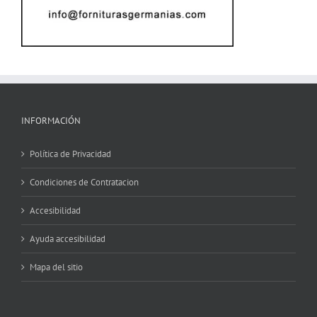
INFORMACIÓN
Política de Privacidad
Condiciones de Contratacion
Accesibilidad
Ayuda accesibilidad
Mapa del sitio