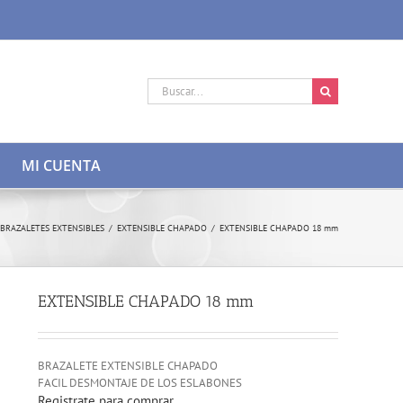
Buscar:
MI CUENTA
BRAZALETES EXTENSIBLES
/
EXTENSIBLE CHAPADO
/
EXTENSIBLE CHAPADO 18 mm
EXTENSIBLE CHAPADO 18 mm
BRAZALETE EXTENSIBLE CHAPADO
FACIL DESMONTAJE DE LOS ESLABONES
Registrate para comprar