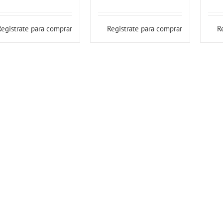
Registrate para comprar
Registrate para comprar
R