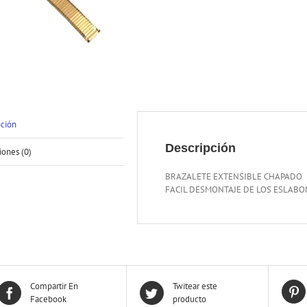
pción
Descripción
iones (0)
BRAZALETE EXTENSIBLE CHAPADO
FACIL DESMONTAJE DE LOS ESLABO
Compartir En
Twitear este
Facebook
producto