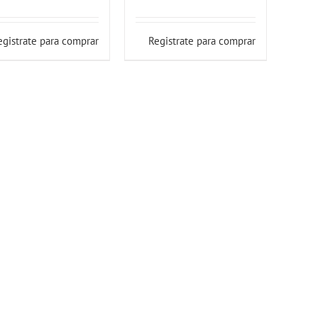
egistrate para comprar
Registrate para comprar