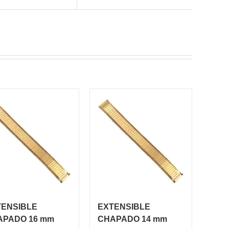
TENSIBLE
EXTENSIBLE
APADO 16 mm
CHAPADO 14 mm