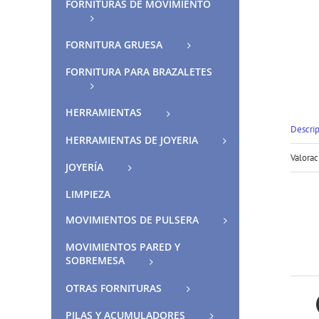
FORNITURAS DE MOVIMIENTO
FORNITURA GRUESA
FORNITURA PARA BRAZALETES
HERRAMIENTAS
Descri
HERRAMIENTAS DE JOYERIA
Valorac
JOYERÍA
LIMPIEZA
MOVIMIENTOS DE PULSERA
MOVIMIENTOS PARED Y
SOBREMESA
OTRAS FORNITURAS
PILAS Y ACUMULADORES