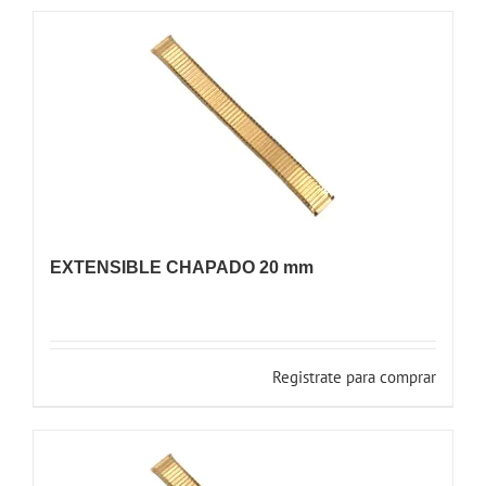
EXTENSIBLE CHAPADO 20 mm
Registrate para comprar