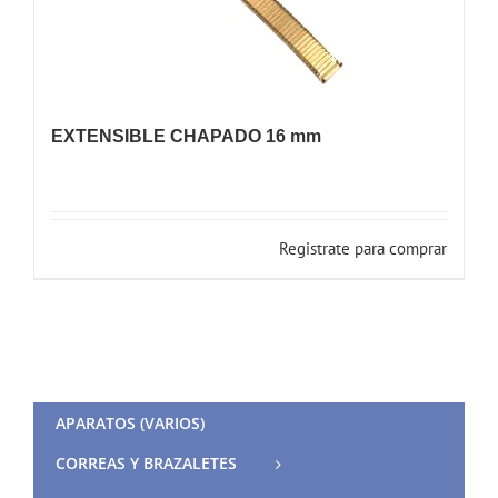
EXTENSIBLE CHAPADO 16 mm
Registrate para comprar
APARATOS (VARIOS)
CORREAS Y BRAZALETES