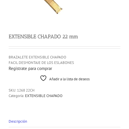
EXTENSIBLE CHAPADO 22 mm
BRAZALETE EXTENSIBLE CHAPADO
FACIL DESMONTAJE DE LOS ESLABONES
Registrate para comprar
Añadir a la lista de deseos
SKU:
1268 22CH
Categoría:
EXTENSIBLE CHAPADO
Descripción