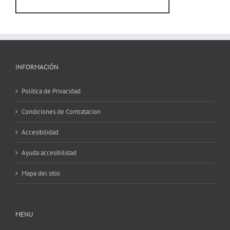
INFORMACIÓN
Política de Privacidad
Condiciones de Contratacion
Accesibilidad
Ayuda accesibilidad
Mapa del sitio
MENU