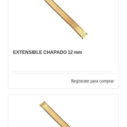
EXTENSIBLE CHAPADO 12 mm
Registrate para comprar