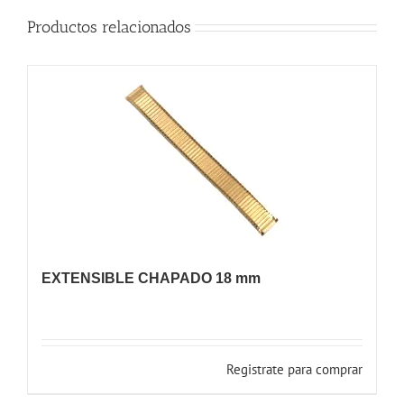
Productos relacionados
EXTENSIBLE CHAPADO 18 mm
Registrate para comprar