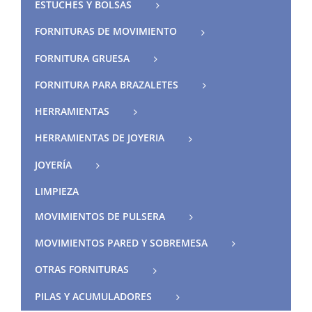
ESTUCHES Y BOLSAS
FORNITURAS DE MOVIMIENTO
FORNITURA GRUESA
FORNITURA PARA BRAZALETES
HERRAMIENTAS
HERRAMIENTAS DE JOYERIA
JOYERÍA
LIMPIEZA
MOVIMIENTOS DE PULSERA
MOVIMIENTOS PARED Y SOBREMESA
OTRAS FORNITURAS
PILAS Y ACUMULADORES