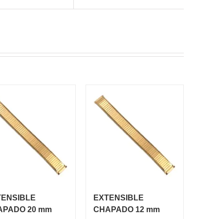
TENSIBLE
EXTENSIBLE
APADO 20 mm
CHAPADO 12 mm