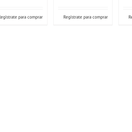
Registrate para comprar
Registrate para comprar
R