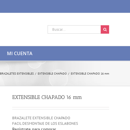
Buscar:
MI CUENTA
BRAZALETES EXTENSIBLES
/
EXTENSIBLE CHAPADO
/
EXTENSIBLE CHAPADO 16 mm
EXTENSIBLE CHAPADO 16 mm
BRAZALETE EXTENSIBLE CHAPADO
FACIL DESMONTAJE DE LOS ESLABONES
Registrate para comprar