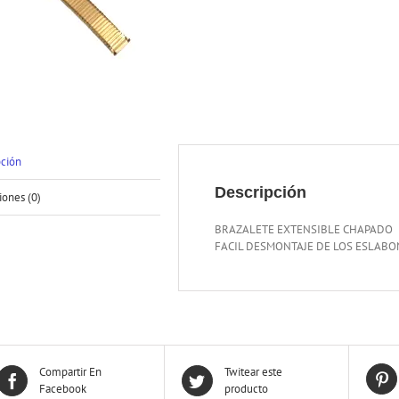
pción
Descripción
iones (0)
BRAZALETE EXTENSIBLE CHAPADO
FACIL DESMONTAJE DE LOS ESLABO
Compartir En
Twitear este
Facebook
producto