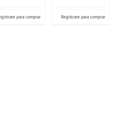
egistrate para comprar
Registrate para comprar