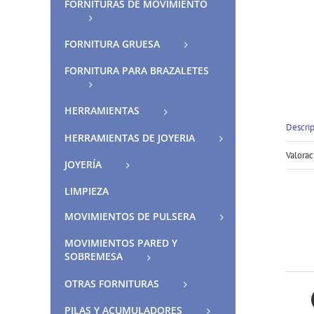
FORNITURAS DE MOVIMIENTO
FORNITURA GRUESA
FORNITURA PARA BRAZALETES
HERRAMIENTAS
Descri
HERRAMIENTAS DE JOYERIA
Valorac
JOYERÍA
LIMPIEZA
MOVIMIENTOS DE PULSERA
MOVIMIENTOS PARED Y
SOBREMESA
OTRAS FORNITURAS
PILAS Y ACUMULADORES