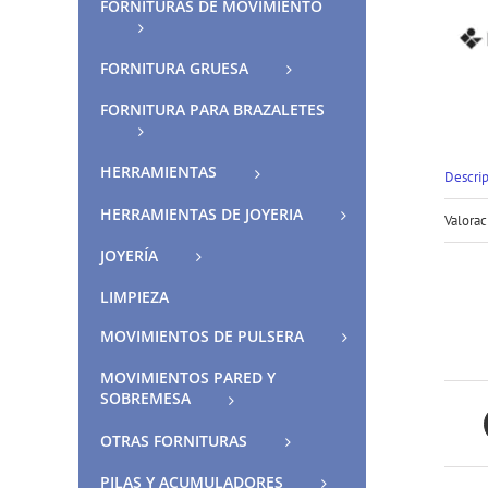
FORNITURAS DE MOVIMIENTO
FORNITURA GRUESA
FORNITURA PARA BRAZALETES
HERRAMIENTAS
Descri
HERRAMIENTAS DE JOYERIA
Valorac
JOYERÍA
LIMPIEZA
MOVIMIENTOS DE PULSERA
MOVIMIENTOS PARED Y
SOBREMESA
OTRAS FORNITURAS
PILAS Y ACUMULADORES