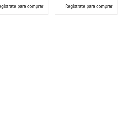
egistrate para comprar
Registrate para comprar