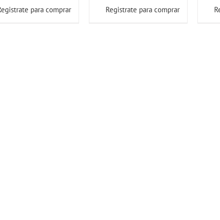
Registrate para comprar
Registrate para comprar
R