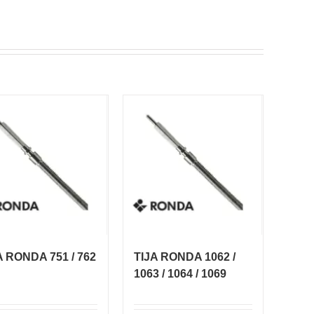
A RONDA 751 / 762
TIJA RONDA 1062 /
1063 / 1064 / 1069