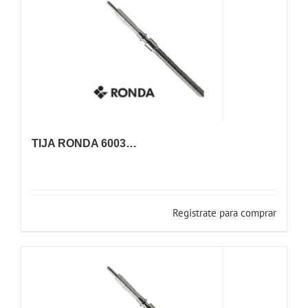
TIJA RONDA 6003…
Registrate para comprar