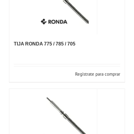
TIJA RONDA 775 / 785 / 705
Registrate para comprar