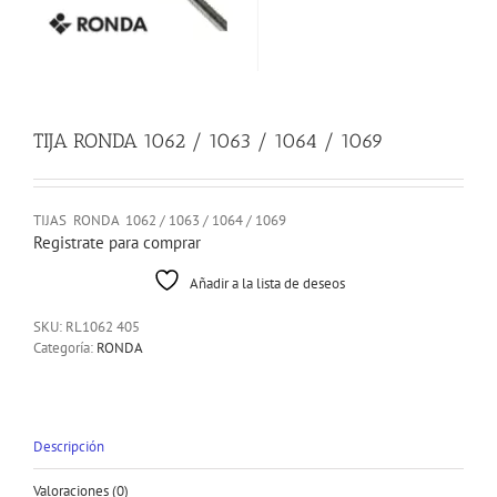
TIJA RONDA 1062 / 1063 / 1064 / 1069
TIJAS RONDA 1062 / 1063 / 1064 / 1069
Registrate para comprar
Añadir a la lista de deseos
SKU:
RL1062 405
Categoría:
RONDA
Descripción
Valoraciones (0)