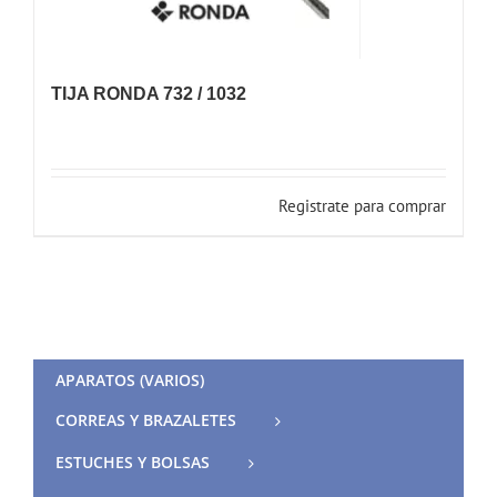
TIJA RONDA 732 / 1032
Registrate para comprar
APARATOS (VARIOS)
CORREAS Y BRAZALETES
ESTUCHES Y BOLSAS