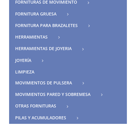
FORNITURAS DE MOVIMIENTO
FORNITURA GRUESA
FORNITURA PARA BRAZALETES
HERRAMIENTAS
HERRAMIENTAS DE JOYERIA
JOYERÍA
LIMPIEZA
MOVIMIENTOS DE PULSERA
MOVIMIENTOS PARED Y SOBREMESA
OTRAS FORNITURAS
PILAS Y ACUMULADORES