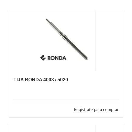
TIJA RONDA 4003 / 5020
Registrate para comprar