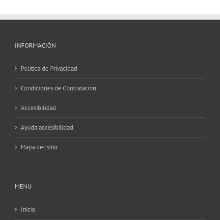
INFORMACIÓN
Política de Privacidad
Condiciones de Contratacion
Accesibilidad
Ayuda accesibilidad
Mapa del sitio
MENU
Inicio