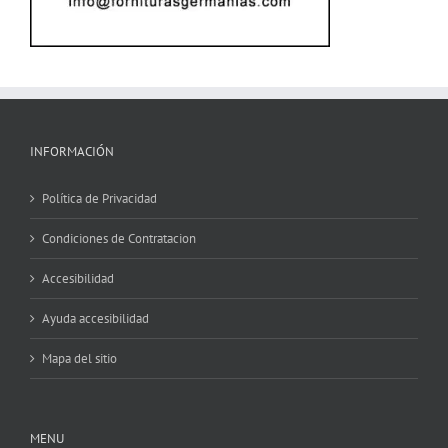
INFORMACIÓN
Política de Privacidad
Condiciones de Contratacion
Accesibilidad
Ayuda accesibilidad
Mapa del sitio
MENU