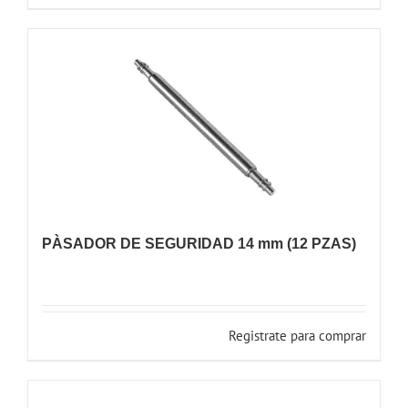
PÀSADOR DE SEGURIDAD 14 mm (12 PZAS)
Registrate para comprar