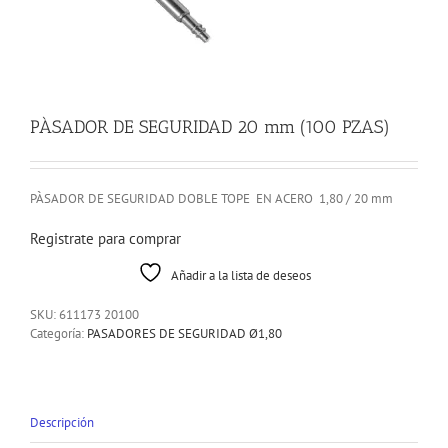
PÀSADOR DE SEGURIDAD 20 mm (100 PZAS)
PÀSADOR DE SEGURIDAD DOBLE TOPE EN ACERO 1,80 / 20 mm
Registrate para comprar
Añadir a la lista de deseos
SKU:
611173 20100
Categoría:
PASADORES DE SEGURIDAD Ø1,80
Descripción