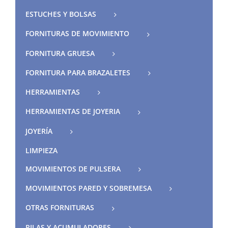
ESTUCHES Y BOLSAS
FORNITURAS DE MOVIMIENTO
FORNITURA GRUESA
FORNITURA PARA BRAZALETES
HERRAMIENTAS
HERRAMIENTAS DE JOYERIA
JOYERÍA
LIMPIEZA
MOVIMIENTOS DE PULSERA
MOVIMIENTOS PARED Y SOBREMESA
OTRAS FORNITURAS
PILAS Y ACUMULADORES