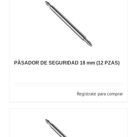
PÀSADOR DE SEGURIDAD 18 mm (12 PZAS)
Registrate para comprar