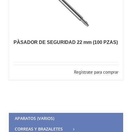
PÀSADOR DE SEGURIDAD 22 mm (100 PZAS)
Registrate para comprar
APARATOS (VARIOS)
CORREAS Y BRAZALETES