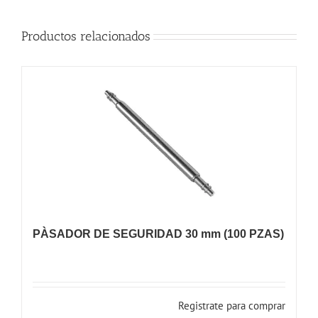
Productos relacionados
PÀSADOR DE SEGURIDAD 30 mm (100 PZAS)
Registrate para comprar