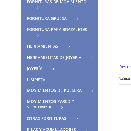
FORNITURAS DE MOVIMIENTO
FORNITURA GRUESA
FORNITURA PARA BRAZALETES
HERRAMIENTAS
HERRAMIENTAS DE JOYERIA
Descri
JOYERÍA
Valorac
LIMPIEZA
MOVIMIENTOS DE PULSERA
MOVIMIENTOS PARED Y
SOBREMESA
OTRAS FORNITURAS
PILAS Y ACUMULADORES