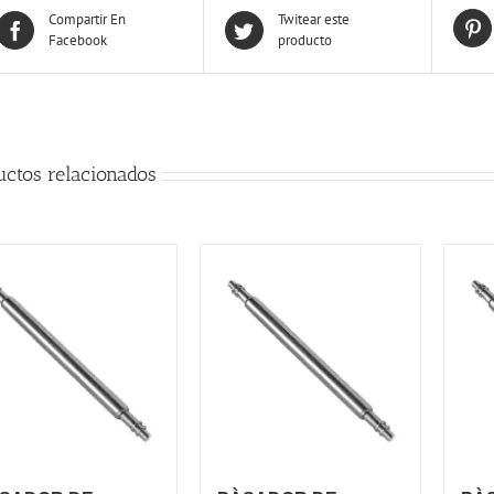
Compartir En
Twitear este
Facebook
producto
uctos relacionados