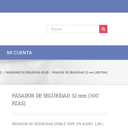
Buscar:
MI CUENTA
AD
/
PASADORES DE SEGURIDAD Ø1,80
/
PÀSADOR DE SEGURIDAD 32 mm (100 PZAS)
PÀSADOR DE SEGURIDAD 32 mm (100
PZAS)
PÀSADOR DE SEGURIDAD DOBLE TOPE EN ACERO 1,80 /