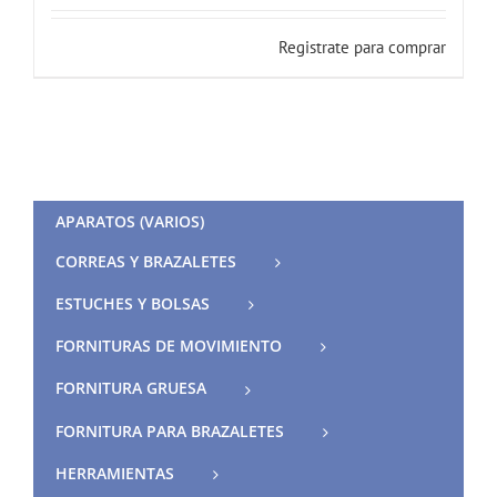
Registrate para comprar
APARATOS (VARIOS)
CORREAS Y BRAZALETES
ESTUCHES Y BOLSAS
FORNITURAS DE MOVIMIENTO
FORNITURA GRUESA
FORNITURA PARA BRAZALETES
HERRAMIENTAS