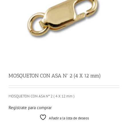
MOSQUETON CON ASA Nº 2 (4 X 12 mm)
MOSQUETON CON ASA Nº 2 ( 4 X 12 mm )
Registrate para comprar
Añadir a la lista de deseos