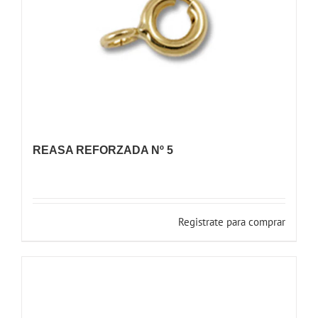
REASA REFORZADA Nº 5
Registrate para comprar