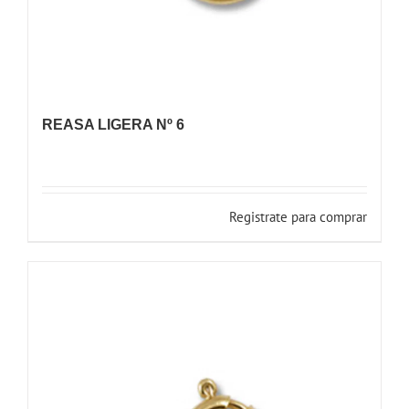
REASA LIGERA Nº 6
Registrate para comprar