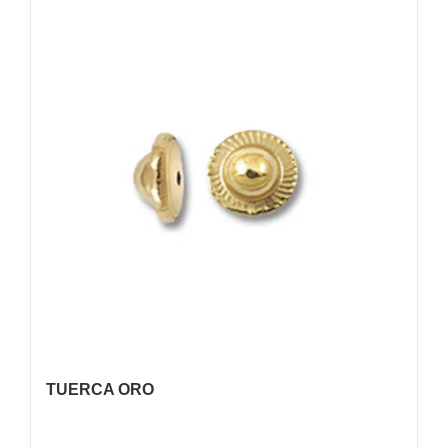
TUERCA ORO