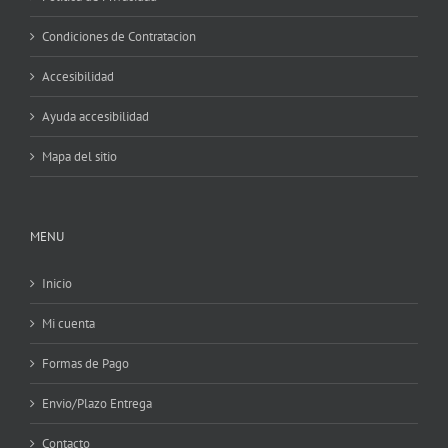
Condiciones de Contratacion
Accesibilidad
Ayuda accesibilidad
Mapa del sitio
MENU
Inicio
Mi cuenta
Formas de Pago
Envio/Plazo Entrega
Contacto