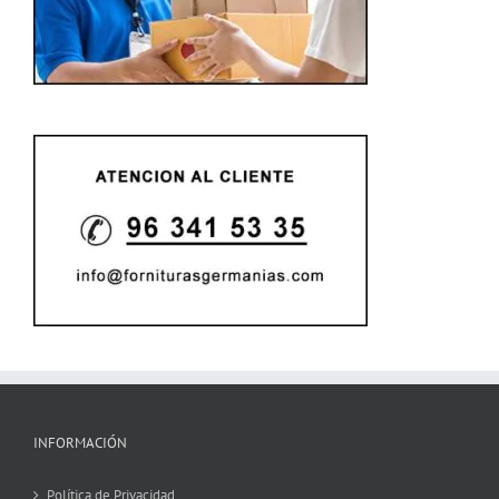
INFORMACIÓN
Política de Privacidad