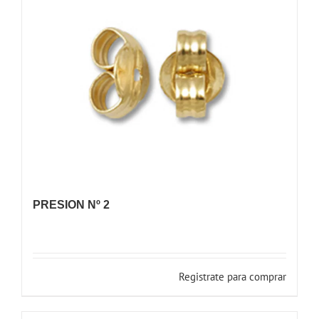
PRESION Nº 2
Registrate para comprar