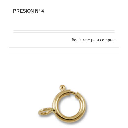
PRESION Nº 4
Registrate para comprar