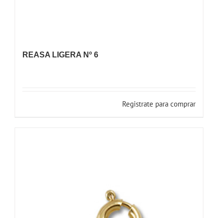
REASA LIGERA Nº 6
Registrate para comprar