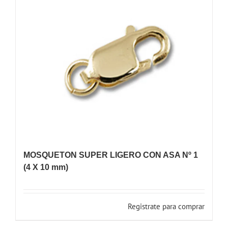
MOSQUETON SUPER LIGERO CON ASA Nº 1
(4 X 10 mm)
Registrate para comprar