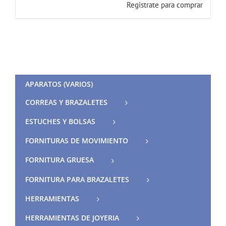
Registrate para comprar
APARATOS (VARIOS)
CORREAS Y BRAZALETES
ESTUCHES Y BOLSAS
FORNITURAS DE MOVIMIENTO
FORNITURA GRUESA
FORNITURA PARA BRAZALETES
HERRAMIENTAS
HERRAMIENTAS DE JOYERIA