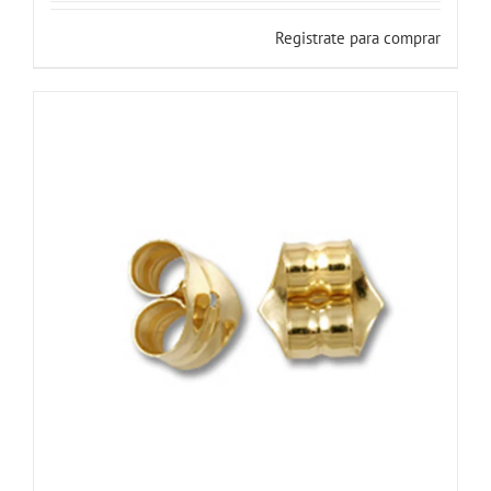
Registrate para comprar