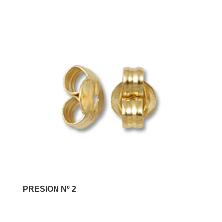
PRESION Nº 2