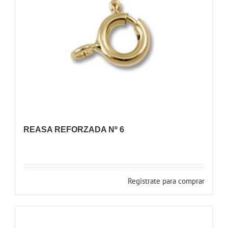
REASA REFORZADA Nº 6
Registrate para comprar