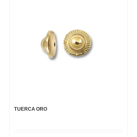
TUERCA ORO