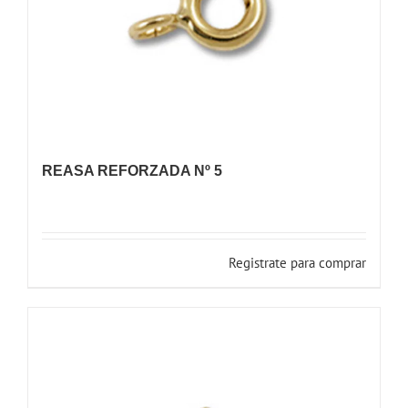
REASA REFORZADA Nº 5
Registrate para comprar