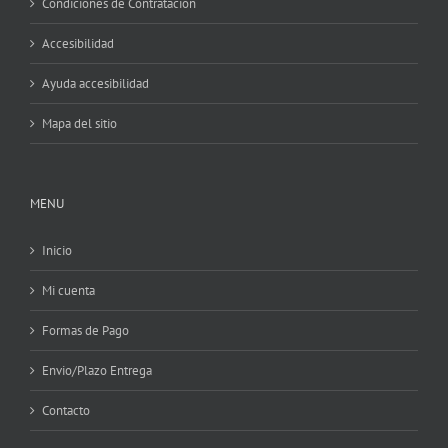
Condiciones de Contratacion
Accesibilidad
Ayuda accesibilidad
Mapa del sitio
MENU
Inicio
Mi cuenta
Formas de Pago
Envio/Plazo Entrega
Contacto