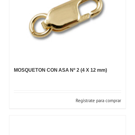
MOSQUETON CON ASA Nº 2 (4 X 12 mm)
Registrate para comprar