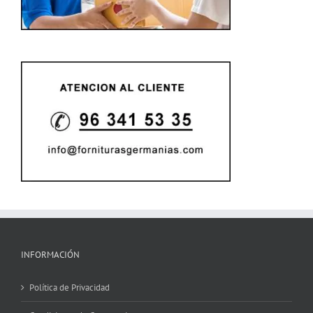
INFORMACIÓN
Política de Privacidad