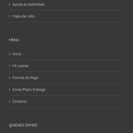
Ayuda accesibilidad
Mapa del sitio
MENU
Inicio
Mi cuenta
Formas de Pago
Envio/Plazo Entrega
Contacto
QUIENES SOMOS