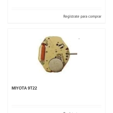
Registrate para comprar
MIYOTA 9T22