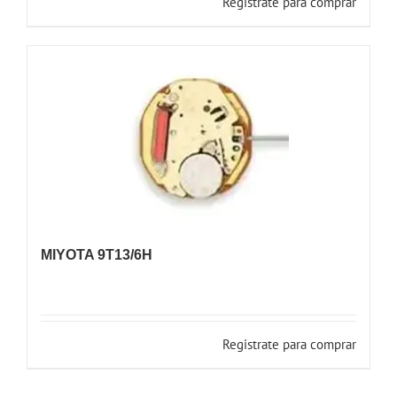
Registrate para comprar
MIYOTA 9T13/6H
Registrate para comprar