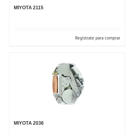
MIYOTA 2115
Registrate para comprar
MIYOTA 2036