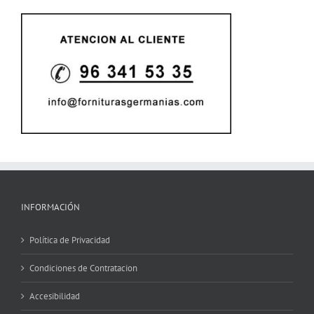
INFORMACIÓN
Política de Privacidad
Condiciones de Contratacion
Accesibilidad