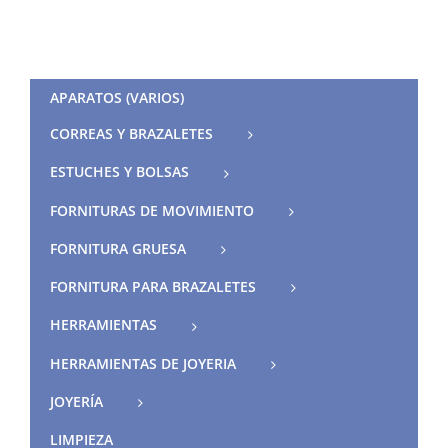
APARATOS (VARIOS)
CORREAS Y BRAZALETES
ESTUCHES Y BOLSAS
FORNITURAS DE MOVIMIENTO
FORNITURA GRUESA
FORNITURA PARA BRAZALETES
HERRAMIENTAS
HERRAMIENTAS DE JOYERIA
JOYERÍA
LIMPIEZA