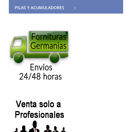
PILAS Y ACUMULADORES