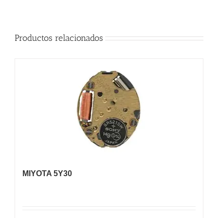
Productos relacionados
MIYOTA 5Y30