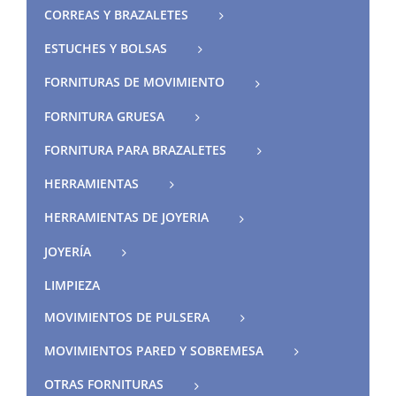
CORREAS Y BRAZALETES
ESTUCHES Y BOLSAS
FORNITURAS DE MOVIMIENTO
FORNITURA GRUESA
FORNITURA PARA BRAZALETES
HERRAMIENTAS
HERRAMIENTAS DE JOYERIA
JOYERÍA
LIMPIEZA
MOVIMIENTOS DE PULSERA
MOVIMIENTOS PARED Y SOBREMESA
OTRAS FORNITURAS