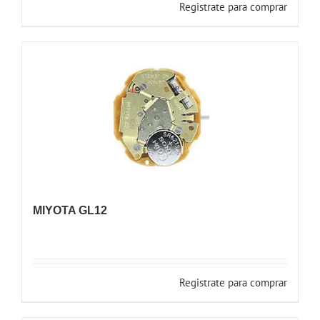
Registrate para comprar
MIYOTA GL12
Registrate para comprar