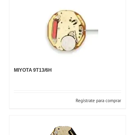
MIYOTA 9T13/6H
Registrate para comprar