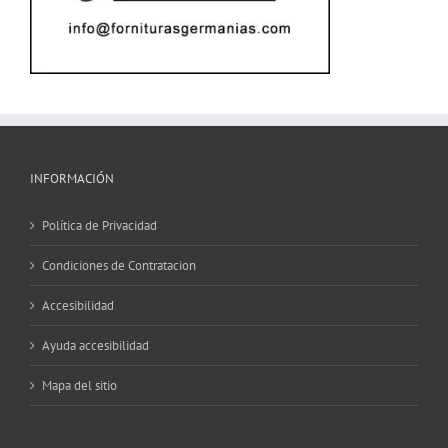
INFORMACIÓN
Política de Privacidad
Condiciones de Contratacion
Accesibilidad
Ayuda accesibilidad
Mapa del sitio