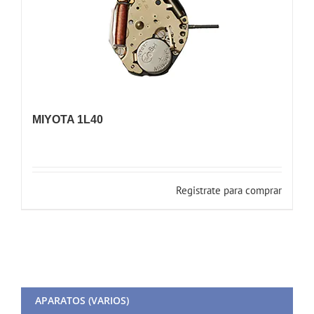
MIYOTA 1L40
Registrate para comprar
APARATOS (VARIOS)