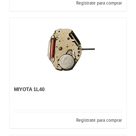
Registrate para comprar
MIYOTA 1L40
Registrate para comprar