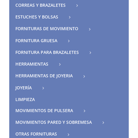
CORREAS Y BRAZALETES
ESTUCHES Y BOLSAS
FORNITURAS DE MOVIMIENTO
FORNITURA GRUESA
FORNITURA PARA BRAZALETES
HERRAMIENTAS
HERRAMIENTAS DE JOYERIA
JOYERÍA
LIMPIEZA
MOVIMIENTOS DE PULSERA
MOVIMIENTOS PARED Y SOBREMESA
OTRAS FORNITURAS