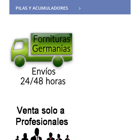
PILAS Y ACUMULADORES