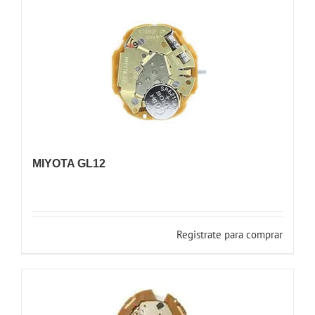
MIYOTA GL12
Registrate para comprar