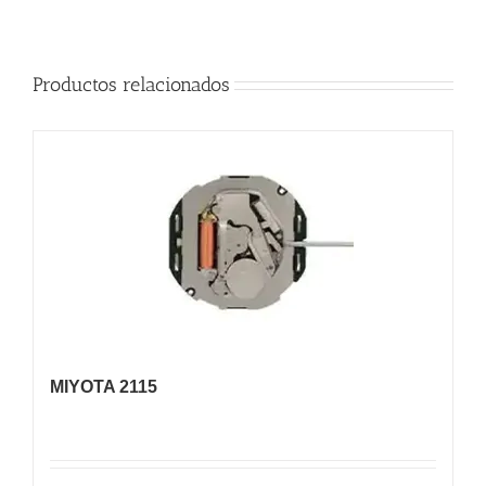
Productos relacionados
MIYOTA 2115