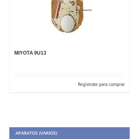
MIYOTA 9U13
Registrate para comprar
APARATOS (VARIOS)