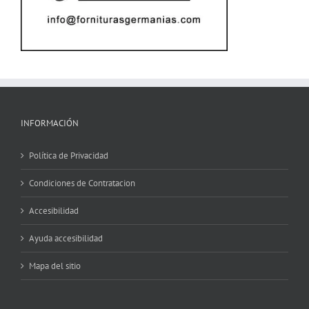
INFORMACIÓN
Política de Privacidad
Condiciones de Contratacion
Accesibilidad
Ayuda accesibilidad
Mapa del sitio