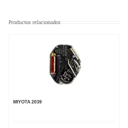
Productos relacionados
MIYOTA 2039