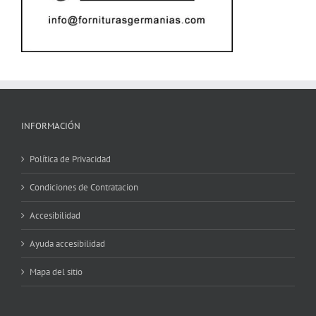
INFORMACIÓN
Política de Privacidad
Condiciones de Contratacion
Accesibilidad
Ayuda accesibilidad
Mapa del sitio