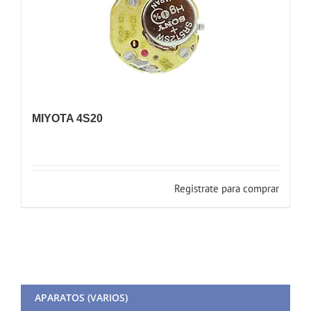
MIYOTA 4S20
Registrate para comprar
APARATOS (VARIOS)