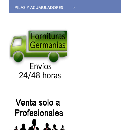
PILAS Y ACUMULADORES