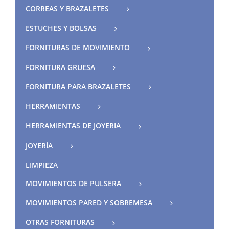
CORREAS Y BRAZALETES
ESTUCHES Y BOLSAS
FORNITURAS DE MOVIMIENTO
FORNITURA GRUESA
FORNITURA PARA BRAZALETES
HERRAMIENTAS
HERRAMIENTAS DE JOYERIA
JOYERÍA
LIMPIEZA
MOVIMIENTOS DE PULSERA
MOVIMIENTOS PARED Y SOBREMESA
OTRAS FORNITURAS