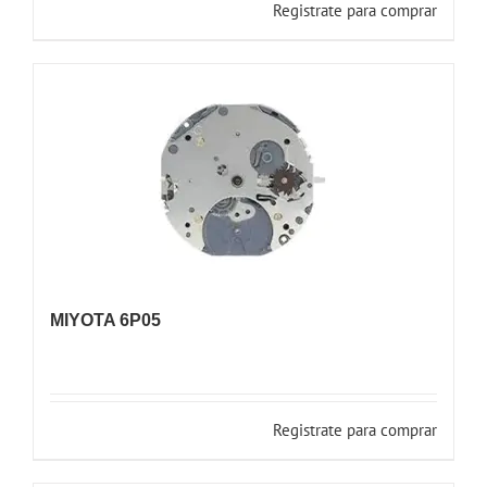
Registrate para comprar
MIYOTA 6P05
Registrate para comprar