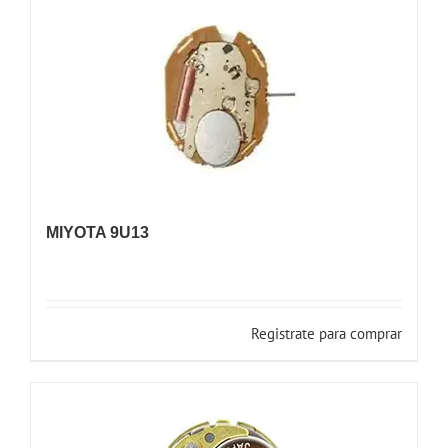
MIYOTA 9U13
Registrate para comprar