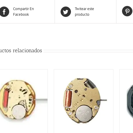
Compartir En
Twitear este
Facebook
producto
uctos relacionados