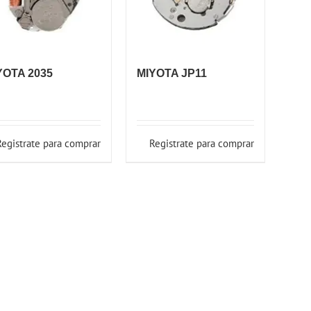
YOTA 2035
MIYOTA JP11
Registrate para comprar
Registrate para comprar