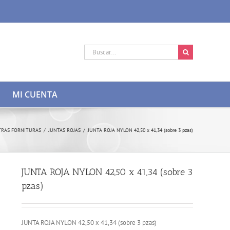
Buscar:
MI CUENTA
TRAS FORNITURAS
/
JUNTAS ROJAS
/
JUNTA ROJA NYLON 42,50 x 41,34 (sobre 3 pzas)
JUNTA ROJA NYLON 42,50 x 41,34 (sobre 3
pzas)
JUNTA ROJA NYLON 42,50 x 41,34 (sobre 3 pzas)