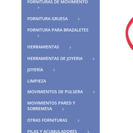
FORNITURAS DE MOVIMIENTO
FORNITURA GRUESA
FORNITURA PARA BRAZALETES
HERRAMIENTAS
HERRAMIENTAS DE JOYERIA
JOYERÍA
LIMPIEZA
MOVIMIENTOS DE PULSERA
MOVIMIENTOS PARED Y
SOBREMESA
OTRAS FORNITURAS
PILAS Y ACUMULADORES