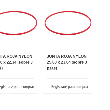
NTA ROJA NYLON
JUNTA ROJA NYLON
0 x 22,34 (sobre 3
25,00 x 23,84 (sobre 3
s)
pzas)
egistrate para comprar
Registrate para comprar