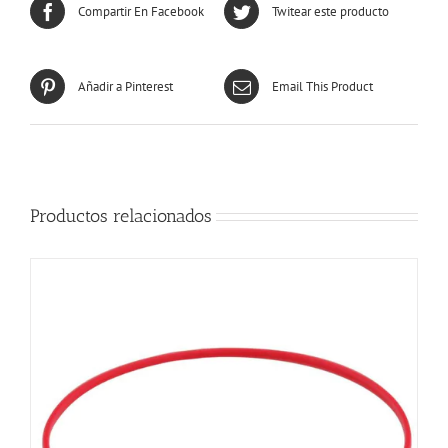
Compartir En Facebook
Twitear este producto
Añadir a Pinterest
Email This Product
Productos relacionados