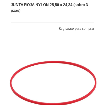
JUNTA ROJA NYLON 25,50 x 24,34 (sobre 3
pzas)
Registrate para comprar