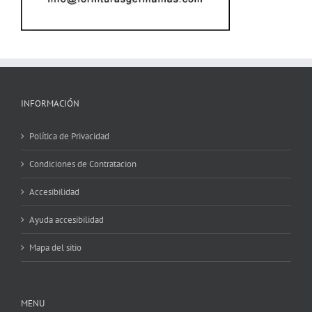
INFORMACIÓN
Política de Privacidad
Condiciones de Contratacion
Accesibilidad
Ayuda accesibilidad
Mapa del sitio
MENU