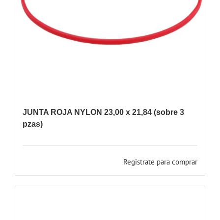
JUNTA ROJA NYLON 23,00 x 21,84 (sobre 3
pzas)
Registrate para comprar