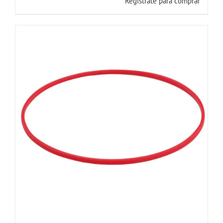
Registrate para comprar