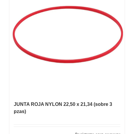
JUNTA ROJA NYLON 22,50 x 21,34 (sobre 3
pzas)