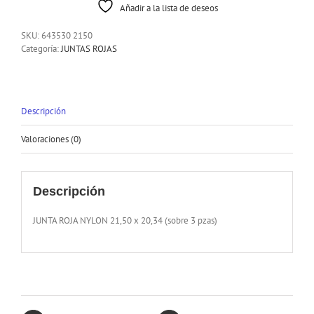
Añadir a la lista de deseos
SKU:
643530 2150
Categoría:
JUNTAS ROJAS
Descripción
Valoraciones (0)
Descripción
JUNTA ROJA NYLON 21,50 x 20,34 (sobre 3 pzas)