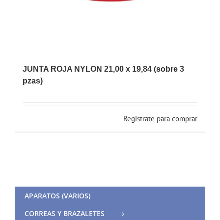
JUNTA ROJA NYLON 21,00 x 19,84 (sobre 3
pzas)
Registrate para comprar
APARATOS (VARIOS)
CORREAS Y BRAZALETES