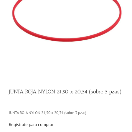
JUNTA ROJA NYLON 21,50 x 20,34 (sobre 3 pzas)
JUNTA ROJA NYLON 21,50 x 20,34 (sobre 3 pzas)
Registrate para comprar