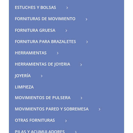
ESTUCHES Y BOLSAS
FORNITURAS DE MOVIMIENTO
FORNITURA GRUESA
FORNITURA PARA BRAZALETES
HERRAMIENTAS
HERRAMIENTAS DE JOYERIA
JOYERÍA
LIMPIEZA
MOVIMIENTOS DE PULSERA
MOVIMIENTOS PARED Y SOBREMESA
OTRAS FORNITURAS
PILAS Y ACUMULADORES