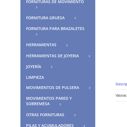
FORNITURAS DE MOVIMIENTO
FORNITURA GRUESA
FORNITURA PARA BRAZALETES
HERRAMIENTAS
HERRAMIENTAS DE JOYERIA
JOYERÍA
LIMPIEZA
Descri
MOVIMIENTOS DE PULSERA
Valorac
MOVIMIENTOS PARED Y
SOBREMESA
OTRAS FORNITURAS
PILAS Y ACUMULADORES