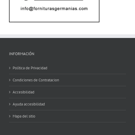
INFORMACIÓN
Política de Privacidad
Condiciones de Contratacion
Accesibilidad
Ayuda accesibilidad
Mapa del sitio