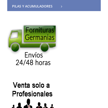
PILAS Y ACUMULADORES