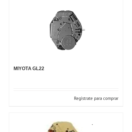
MIYOTA GL22
Registrate para comprar