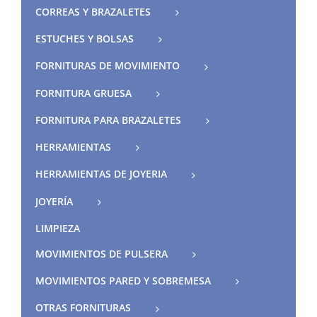
CORREAS Y BRAZALETES
ESTUCHES Y BOLSAS
FORNITURAS DE MOVIMIENTO
FORNITURA GRUESA
FORNITURA PARA BRAZALETES
HERRAMIENTAS
HERRAMIENTAS DE JOYERIA
JOYERÍA
LIMPIEZA
MOVIMIENTOS DE PULSERA
MOVIMIENTOS PARED Y SOBREMESA
OTRAS FORNITURAS