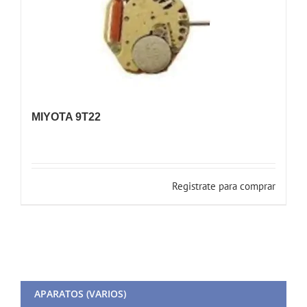
MIYOTA 9T22
Registrate para comprar
APARATOS (VARIOS)