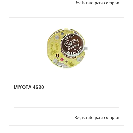
Registrate para comprar
MIYOTA 4S20
Registrate para comprar