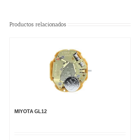
Productos relacionados
MIYOTA GL12