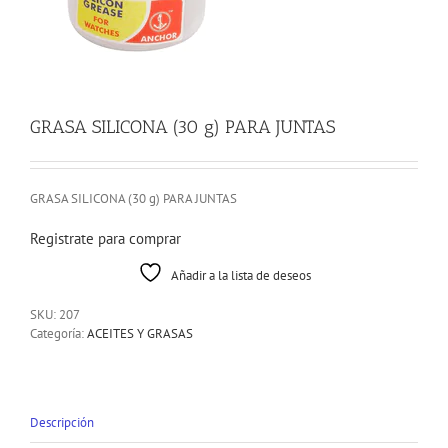
GRASA SILICONA (30 g) PARA JUNTAS
GRASA SILICONA (30 g) PARA JUNTAS
Registrate para comprar
Añadir a la lista de deseos
SKU:
207
Categoría:
ACEITES Y GRASAS
Descripción