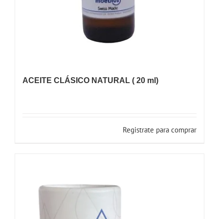
ACEITE CLÁSICO NATURAL ( 20 ml)
Registrate para comprar