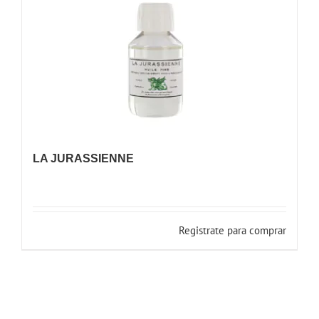
LA JURASSIENNE
Registrate para comprar