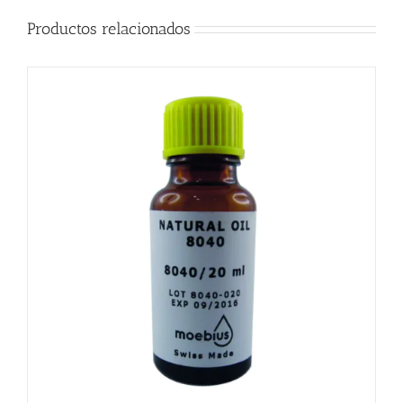
Productos relacionados