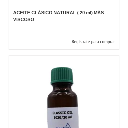
ACEITE CLÁSICO NATURAL ( 20 ml) MÁS
VISCOSO
Registrate para comprar