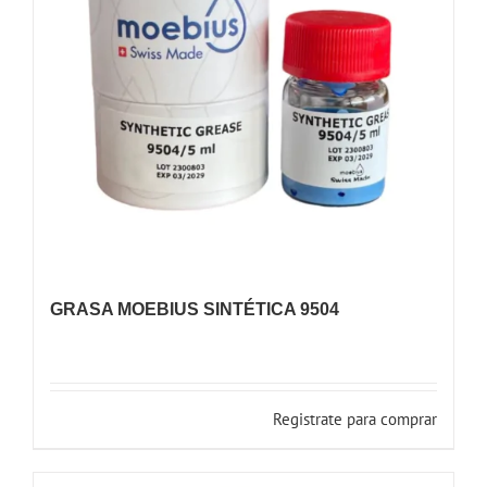
GRASA MOEBIUS SINTÉTICA 9504
Registrate para comprar