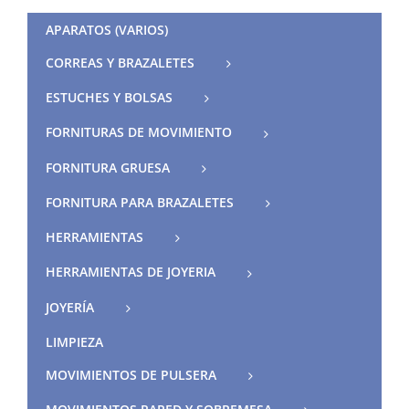
APARATOS (VARIOS)
CORREAS Y BRAZALETES
ESTUCHES Y BOLSAS
FORNITURAS DE MOVIMIENTO
FORNITURA GRUESA
FORNITURA PARA BRAZALETES
HERRAMIENTAS
HERRAMIENTAS DE JOYERIA
JOYERÍA
LIMPIEZA
MOVIMIENTOS DE PULSERA