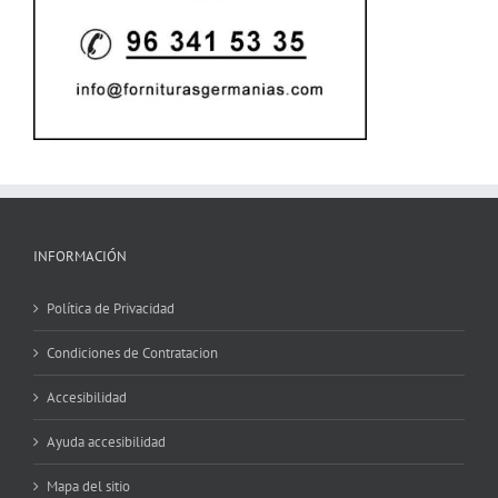
INFORMACIÓN
Política de Privacidad
Condiciones de Contratacion
Accesibilidad
Ayuda accesibilidad
Mapa del sitio