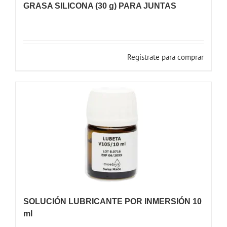
GRASA SILICONA (30 g) PARA JUNTAS
Registrate para comprar
SOLUCIÓN LUBRICANTE POR INMERSIÓN 10
ml