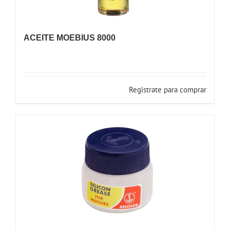
ACEITE MOEBIUS 8000
Registrate para comprar