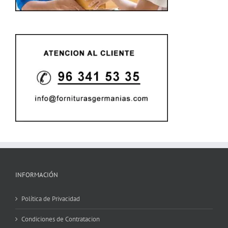
INFORMACIÓN
Política de Privacidad
Condiciones de Contratacion