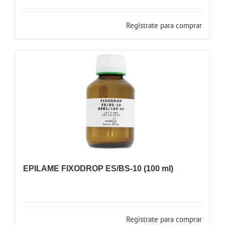
Registrate para comprar
EPILAME FIXODROP ES/BS-10 (100 ml)
Registrate para comprar