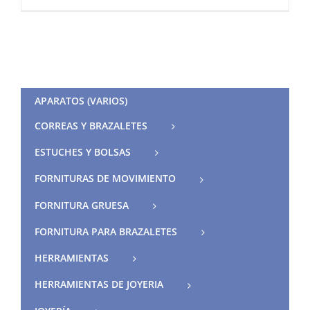
APARATOS (VARIOS)
CORREAS Y BRAZALETES
ESTUCHES Y BOLSAS
FORNITURAS DE MOVIMIENTO
FORNITURA GRUESA
FORNITURA PARA BRAZALETES
HERRAMIENTAS
HERRAMIENTAS DE JOYERIA