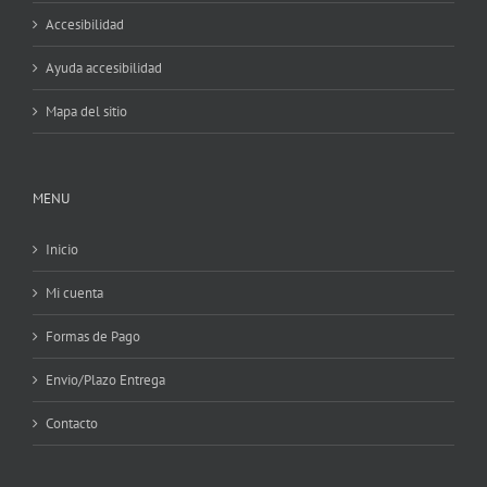
Accesibilidad
Ayuda accesibilidad
Mapa del sitio
MENU
Inicio
Mi cuenta
Formas de Pago
Envio/Plazo Entrega
Contacto