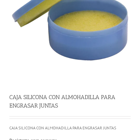
CAJA SILICONA CON ALMOHADILLA PARA
ENGRASAR JUNTAS
CAJA SILICONA CON ALMOHADILLA PARA ENGRASAR JUNTAS