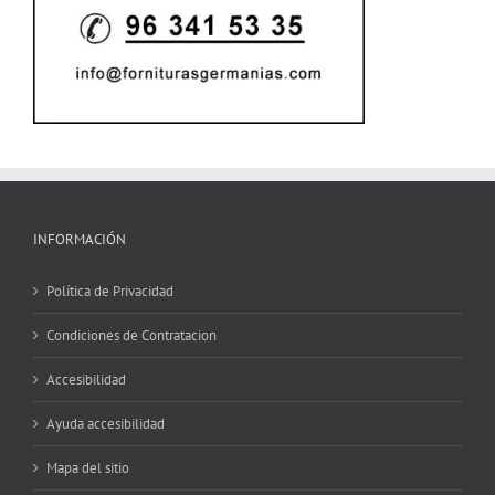
INFORMACIÓN
Política de Privacidad
Condiciones de Contratacion
Accesibilidad
Ayuda accesibilidad
Mapa del sitio