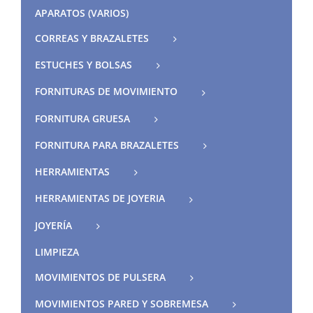
APARATOS (VARIOS)
CORREAS Y BRAZALETES
ESTUCHES Y BOLSAS
FORNITURAS DE MOVIMIENTO
FORNITURA GRUESA
FORNITURA PARA BRAZALETES
HERRAMIENTAS
HERRAMIENTAS DE JOYERIA
JOYERÍA
LIMPIEZA
MOVIMIENTOS DE PULSERA
MOVIMIENTOS PARED Y SOBREMESA