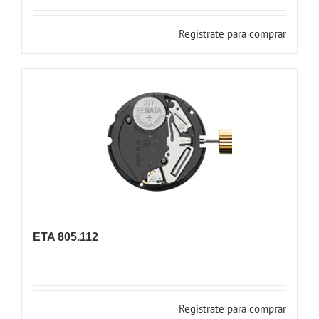
Registrate para comprar
ETA 805.112
Registrate para comprar