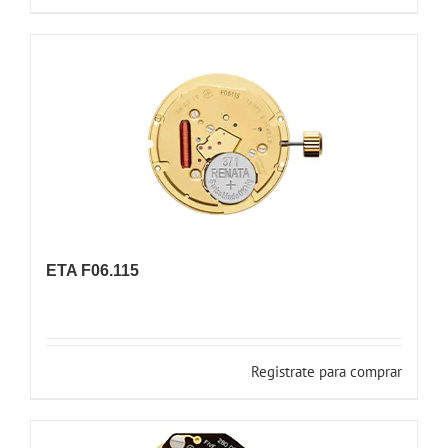
ETA F06.115
Registrate para comprar