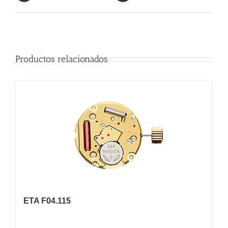
Productos relacionados
ETA F04.115