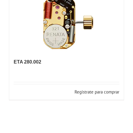
ETA 280.002
Registrate para comprar